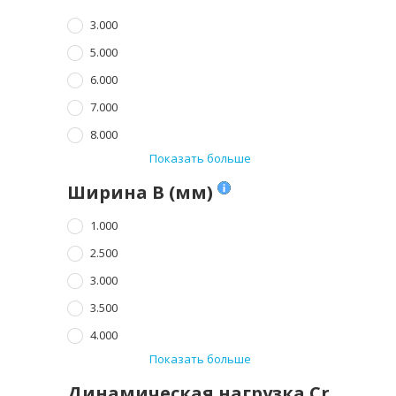
3.000
5.000
6.000
7.000
8.000
Показать больше
Ширина B (мм)
1.000
2.500
3.000
3.500
4.000
Показать больше
Динамическая нагрузка Cr