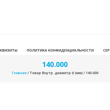
ЕКВИЗИТЫ
ПОЛИТИКА КОНФИДЕНЦИАЛЬНОСТИ
СЕ
140.000
Главная
/ Товар Внутр. диаметр d (мм) / 140.000