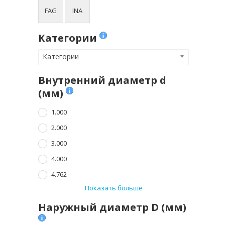
FAG
INA
Категории
Категории
Внутренний диаметр d
(мм)
1.000
2.000
3.000
4.000
4.762
Показать больше
Наружный диаметр D (мм)