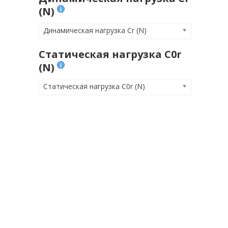
(N)
Динамическая нагрузка Cr (N)
Статическая нагрузка C0r
(N)
Статическая нагрузка C0r (N)