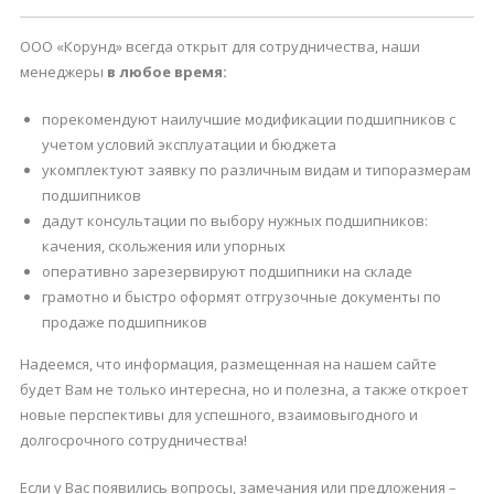
ООО «Корунд» всегда открыт для сотрудничества, наши
менеджеры
в любое время:
порекомендуют наилучшие модификации подшипников с
учетом условий эксплуатации и бюджета
укомплектуют заявку по различным видам и типоразмерам
подшипников
дадут консультации по выбору нужных подшипников:
качения, скольжения или упорных
оперативно зарезервируют подшипники на складе
грамотно и быстро оформят отгрузочные документы по
продаже подшипников
Надеемся, что информация, размещенная на нашем сайте
будет Вам не только интересна, но и полезна, а также откроет
новые перспективы для успешного, взаимовыгодного и
долгосрочного сотрудничества!
Если у Вас появились вопросы, замечания или предложения –