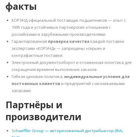
факты
КОРУНД официальный поставщик подшипников — опыт с
1995 года и устойчивые партнёрские отношения с
российскими и зарубежными производителями.
Гарантированная
проверка качества
каждой поставки
экспертами «КОРУНД» — запрещены «серые» и
контрафактные поставки.
Электронный документооборот и отлаженная логистика для
сокращения времени выполнения заказов.
Гибкая ценовая политика,
индивидуальные условия для
постоянных клиентов
и предприятий с неснижаемыми
запасами.
Партнёры и
производители
Schaeffler Group — авторизованный дистрибьютор (INA,