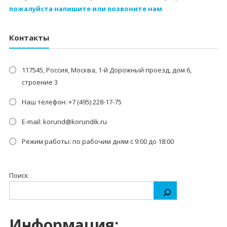
пожалуйста напишите или позвоните нам
.
Контакты
117545, Россия, Москва, 1-й Дорожный проезд, дом 6,
строение 3
Наш телефон: +7 (495) 228-17-75
E-mail: korund@korundik.ru
Режим работы: по рабочим дням с 9:00 до 18:00
Поиск
Информация: