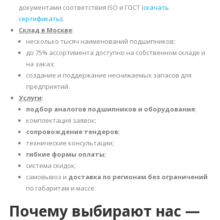
документами соответствия ISO и ГОСТ (
скачать
сертификаты
).
Склад в Москве
:
несколько тысяч наименований подшипников;
до 75% ассортимента доступно на собственном складе и
на заказ;
создание и поддержание неснижаемых запасов для
предприятий.
Услуги
:
подбор аналогов подшипников и оборудования
;
комплектация заявок;
сопровождение тендеров
;
технические консультации;
гибкие формы оплаты
;
система скидок;
самовывоз и
доставка по регионам без ограничений
по габаритам и массе.
Почему выбирают нас —