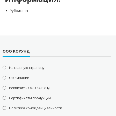
Рубрик нет
ООО КОРУНД
На главную страницу
О Компании
Реквизиты ООО КОРУНД
Сертификаты продукции
Политика конфиденциальности