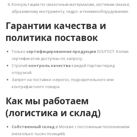
Консультации по смазочным материалам, системам смазки,
абразивному инструменту, гидро- и пневмооборудованию.
Гарантии качества и
политика поставок
Только
сертифицированная продукция
ISO/ГОСТ. Копии
сертификатов доступны по запросу.
Строгий
контроль качества
каждой партии перед
отгрузкой.
Запрет на поставки «серого», подозрительного или
контрафактного товара.
Как мы работаем
(логистика и склад)
Собственный склад
в Москве с постоянным пополнением
(несколько тысяч позиций).