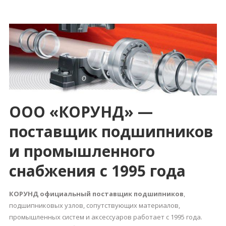
ООО «КОРУНД» —
поставщик подшипников
и промышленного
снабжения с 1995 года
КОРУНД
официальный поставщик подшипников
,
подшипниковых узлов, сопутствующих материалов,
промышленных систем и аксессуаров работает с 1995 года.