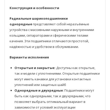
Конструкция и особенности
Радиальные шарикоподшипники
однорядные
представляют собой неразъёмные
устройства с массивными наружными и внутренними
кольцами, сепараторами и сферическими телами
качения. Эти подшипники отличаются простотой,
надёжностью и удобством в обслуживании.
Варианты исполнения
Открытые и закрытые:
Доступны как открытые,
так и модели с уплотнениями. Открытые подшипники
могут иметь канавки для установки контактных
уплотнений или защитных шайб
Однорядные и двухрядные
: Подшипники могут
быть как однорядными, так и двухрядными, что
позволяет выбрать оптимальный вариант в
зависимости от условий эксплуатации