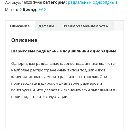
Категория:
радиальный однорядный
Артикул:
16028 (FAG)
Бренд:
FAG
Метка:
t2
Описание
Детали
Взаимозаменяемость
Описание
Шариковые радиальные подшипники однорядные
Однорядные радиальные шарикоподшипники являются
наиболее распространённым типом подшипников
качения, используемым в различных отраслях. Они
производятся в широком диапазоне размеров и
конструкций, что делает их экономически выгодными в
производстве и эксплуатации.