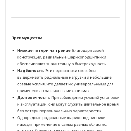
Преимущества
Низкие потери на трение
: Благодаря своей
конструкции, радиальные шарикоподшипники
обеспечивают значительную быстроходность
Надёжность
: Эти подшипники способны
выдерживать радиальные нагрузки и небольшие
осевые усилия, что делает их универсальными для
применения в различных механизмах
Долговечность
: При соблюдении условий установки
и эксплуатации, они могут служить длительное время
без потери первоначальных характеристик
Однорядные радиальные шарикоподшипники
находят применение в самых разных областях,