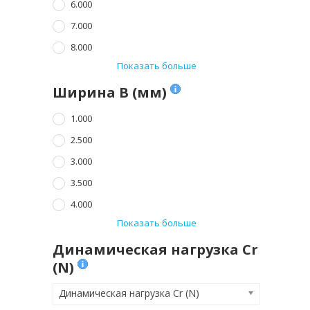
6.000
7.000
8.000
Показать больше
Ширина B (мм)
1.000
2.500
3.000
3.500
4.000
Показать больше
Динамическая нагрузка Cr
(N)
Динамическая нагрузка Cr (N)