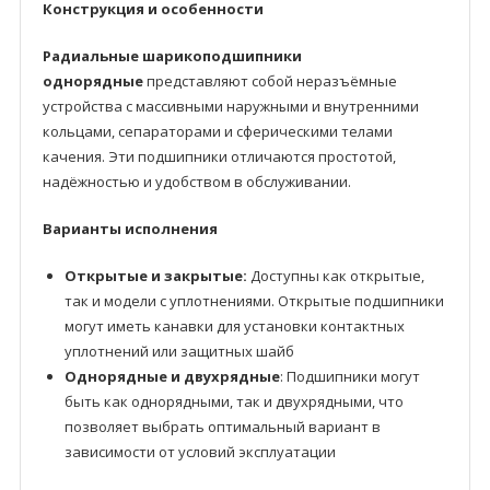
Конструкция и особенности
Радиальные шарикоподшипники
однорядные
представляют собой неразъёмные
устройства с массивными наружными и внутренними
кольцами, сепараторами и сферическими телами
качения. Эти подшипники отличаются простотой,
надёжностью и удобством в обслуживании.
Варианты исполнения
Открытые и закрытые:
Доступны как открытые,
так и модели с уплотнениями. Открытые подшипники
могут иметь канавки для установки контактных
уплотнений или защитных шайб
Однорядные и двухрядные
: Подшипники могут
быть как однорядными, так и двухрядными, что
позволяет выбрать оптимальный вариант в
зависимости от условий эксплуатации