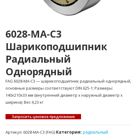
6028-MA-C3
Шарикоподшипник
Радиальный
Однорядный
FAG 6028-MA-C3 — шарикоподшипник радиальный однорядный,
основные размеры соответствуют DIN 625-1; Размеры:
140x210x33 мм (внутренний диаметр x наружный диаметр x
ширина); Вес 4,23 кг
Запросить ценовое предложение
Категория:
радиальный
Артикул:
6028-MA-C3 (FAG)