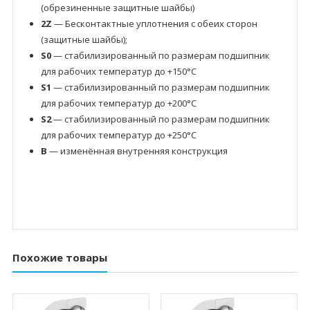
(обрезиненные защитные шайбы)
2Z
— Бесконтактные уплотнения с обеих сторон
(защитные шайбы);
S0
— стабилизированный по размерам подшипник
для рабочих температур до +150°C
S1
— стабилизированный по размерам подшипник
для рабочих температур до +200°C
S2
— стабилизированный по размерам подшипник
для рабочих температур до +250°C
B
— изменённая внутренняя конструкция
Похожие товары