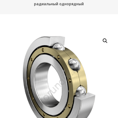
радиальный однорядный