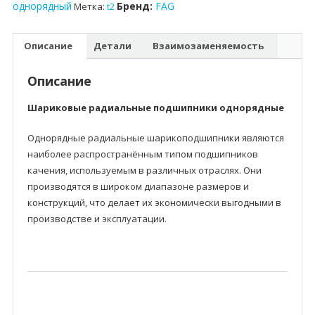
однорядный
Бренд:
FAG
Метка:
t2
Описание
Детали
Взаимозаменяемость
Описание
Шариковые радиальные подшипники однорядные
Однорядные радиальные шарикоподшипники являются
наиболее распространённым типом подшипников
качения, используемым в различных отраслях. Они
производятся в широком диапазоне размеров и
конструкций, что делает их экономически выгодными в
производстве и эксплуатации.