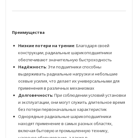
Преимущества
Низкие потери на трение
: Благодаря своей
конструкции, радиальные шарикоподшипники
обеспечивают значительную быстроходность
Надёжность
: Эти подшипники способны
выдерживать радиальные нагрузки и небольшие
осевые усилия, что делает их универсальными для
применения в различных механизмах
Долговечность
: При соблюдении условий установки
и эксплуатации, они могут служить длительное время
без потери первоначальных характеристик
Однорядные радиальные шарикоподшипники
находят применение в самых разных областях,
включая бытовую и промышленную технику,
насосное оборудование, а также в