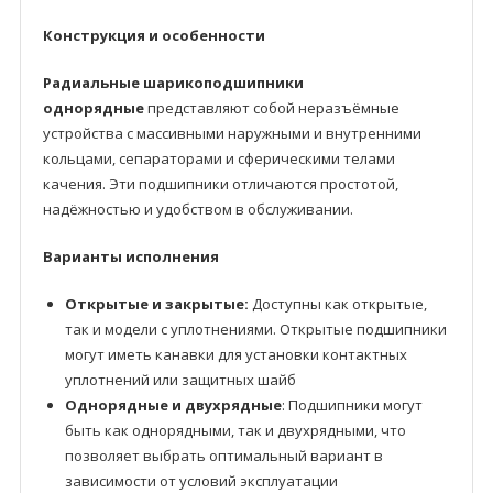
Конструкция и особенности
Радиальные шарикоподшипники
однорядные
представляют собой неразъёмные
устройства с массивными наружными и внутренними
кольцами, сепараторами и сферическими телами
качения. Эти подшипники отличаются простотой,
надёжностью и удобством в обслуживании.
Варианты исполнения
Открытые и закрытые:
Доступны как открытые,
так и модели с уплотнениями. Открытые подшипники
могут иметь канавки для установки контактных
уплотнений или защитных шайб
Однорядные и двухрядные
: Подшипники могут
быть как однорядными, так и двухрядными, что
позволяет выбрать оптимальный вариант в
зависимости от условий эксплуатации