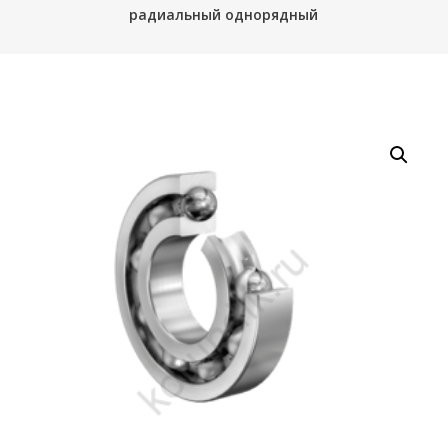
радиальный однорядный