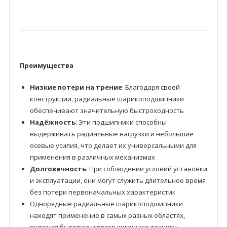
Преимущества
Низкие потери на трение
: Благодаря своей
конструкции, радиальные шарикоподшипники
обеспечивают значительную быстроходность
Надёжность
: Эти подшипники способны
выдерживать радиальные нагрузки и небольшие
осевые усилия, что делает их универсальными для
применения в различных механизмах
Долговечность
: При соблюдении условий установки
и эксплуатации, они могут служить длительное время
без потери первоначальных характеристик
Однорядные радиальные шарикоподшипники
находят применение в самых разных областях,