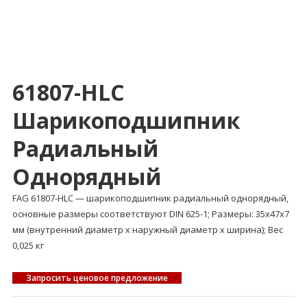
61807-HLC
Шарикоподшипник
Радиальный
Однорядный
FAG 61807-HLC — шарикоподшипник радиальный однорядный,
основные размеры соответствуют DIN 625-1; Размеры: 35x47x7
мм (внутренний диаметр x наружный диаметр x ширина); Вес
0,025 кг
Запросить ценовое предложение