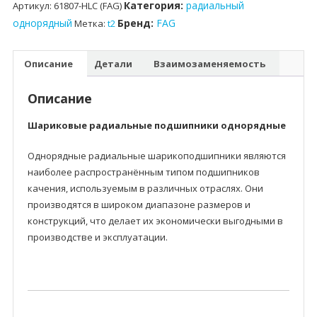
Категория:
радиальный
Артикул:
61807-HLC (FAG)
однорядный
Бренд:
FAG
Метка:
t2
Описание
Детали
Взаимозаменяемость
Описание
Шариковые радиальные подшипники однорядные
Однорядные радиальные шарикоподшипники являются
наиболее распространённым типом подшипников
качения, используемым в различных отраслях. Они
производятся в широком диапазоне размеров и
конструкций, что делает их экономически выгодными в
производстве и эксплуатации.