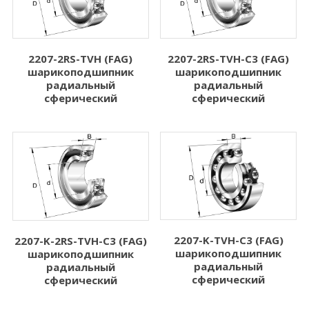
2207-2RS-TVH (FAG)
2207-2RS-TVH-C3 (FAG)
шарикоподшипник
шарикоподшипник
радиальный
радиальный
сферический
сферический
2207-K-TVH-C3 (FAG)
2207-K-2RS-TVH-C3 (FAG)
шарикоподшипник
шарикоподшипник
радиальный
радиальный
сферический
сферический