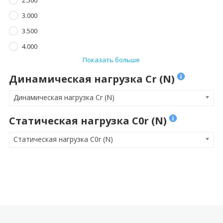
3.000
3.500
4.000
Показать больше
Динамическая нагрузка Cr (N)
Динамическая нагрузка Cr (N)
Статическая нагрузка C0r (N)
Статическая нагрузка C0r (N)