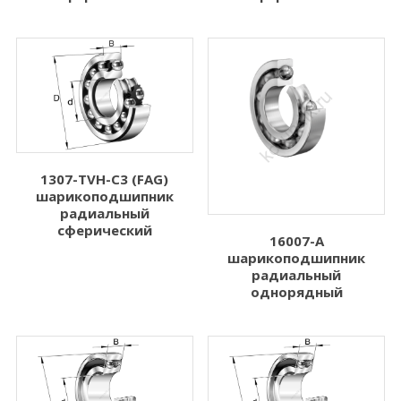
1307-TVH-C3 (FAG)
шарикоподшипник
радиальный
сферический
16007-A
шарикоподшипник
радиальный
однорядный