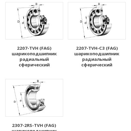
2207-TVH (FAG)
2207-TVH-C3 (FAG)
шарикоподшипник
шарикоподшипник
радиальный
радиальный
сферический
сферический
2307-2RS-TVH (FAG)
шарикоподшипник