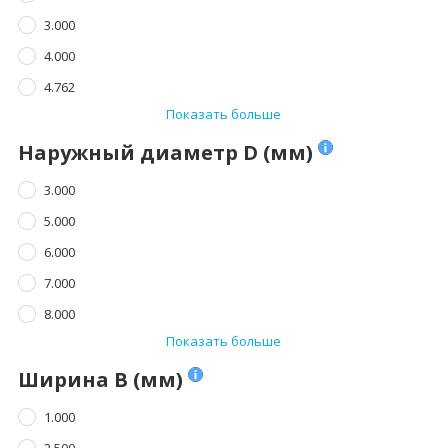
3.000
4.000
4.762
Показать больше
Наружный диаметр D (мм)
3.000
5.000
6.000
7.000
8.000
Показать больше
Ширина B (мм)
1.000
2.500