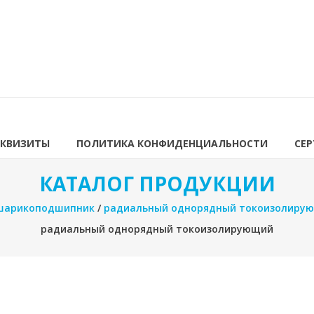
ЕКВИЗИТЫ
ПОЛИТИКА КОНФИДЕНЦИАЛЬНОСТИ
СЕ
КАТАЛОГ ПРОДУКЦИИ
шарикоподшипник
/
радиальный однорядный токоизолиру
радиальный однорядный токоизолирующий