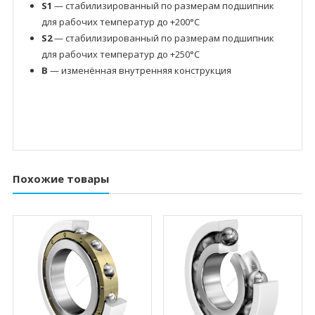
S1
— стабилизированный по размерам подшипник
для рабочих температур до +200°C
S2
— стабилизированный по размерам подшипник
для рабочих температур до +250°C
B
— изменённая внутренняя конструкция
Похожие товары