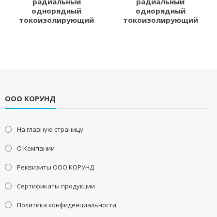
радиальный
радиальный
однорядный
однорядный
токоизолирующий
токоизолирующий
ООО КОРУНД
На главную страницу
О Компании
Реквизиты ООО КОРУНД
Сертификаты продукции
Политика конфиденциальности