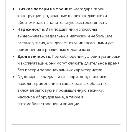
Низкие потери на трение
: Благодаря своей
конструкции, радиальные шарикоподшипники
обеспечивают значительную быстроходность
Надёжность
: Эти подшипники способны
выдерживать радиальные нагрузки и небольшие
осевые усилия, что делает их универсальными для
применения в различных механизмах
Долговечность
: При соблюдении условий установки
и эксплуатации, они могут служить длительное время
без потери первоначальных характеристик
Однорядные радиальные шарикоподшипники
находят применение в самых разных областях,
включая бытовую и промышленную технику,
насосное оборудование, а также в
автомобилестроении и авиации