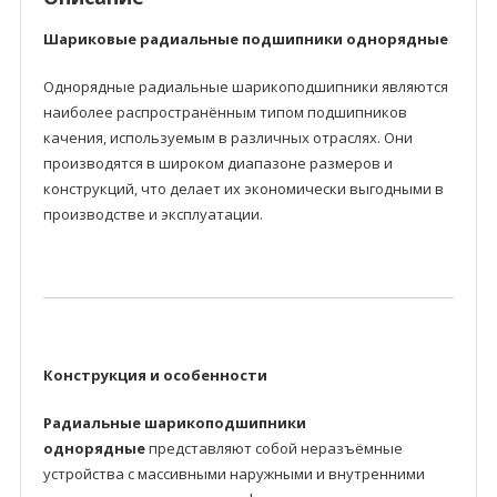
Шариковые радиальные подшипники однорядные
Однорядные радиальные шарикоподшипники являются
наиболее распространённым типом подшипников
качения, используемым в различных отраслях. Они
производятся в широком диапазоне размеров и
конструкций, что делает их экономически выгодными в
производстве и эксплуатации.
Конструкция и особенности
Радиальные шарикоподшипники
однорядные
представляют собой неразъёмные
устройства с массивными наружными и внутренними