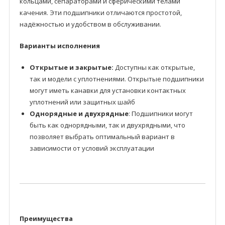
кольцами, сепараторами и сферическими телами
качения. Эти подшипники отличаются простотой,
надёжностью и удобством в обслуживании.
Варианты исполнения
Открытые и закрытые:
Доступны как открытые,
так и модели с уплотнениями. Открытые подшипники
могут иметь канавки для установки контактных
уплотнений или защитных шайб
Однорядные и двухрядные
: Подшипники могут
быть как однорядными, так и двухрядными, что
позволяет выбрать оптимальный вариант в
зависимости от условий эксплуатации
Преимущества