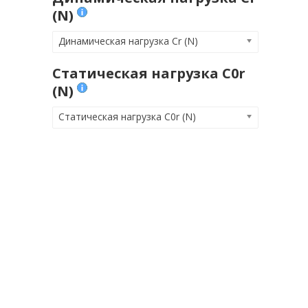
(N)
Динамическая нагрузка Cr (N)
Статическая нагрузка C0r
(N)
Статическая нагрузка C0r (N)