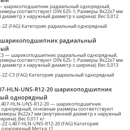
 — шарикоподшипник радиальный однорядный,
змеры соответствуют DIN 625-1; Размеры: 8x22x7 мм
 диаметр x наружный диаметр x ширина); Вес 0,012
-2Z (FAG)
Категория:
радиальный однорядный
3 шарикоподшипник радиальный
ный
-C3 — шарикоподшипник радиальный однорядный,
змеры соответствуют DIN 625-1; Размеры: 8x22x7 мм
 диаметр x наружный диаметр x ширина); Вес 0,013
-2Z-C3 (FAG)
Категория:
радиальный однорядный
407-HLN-UNS-R12-20 шарикоподшипник
ный однорядный
-L407-HLN-UNS-R12-20 — шарикоподшипник
 однорядный, основные размеры соответствуют
Размеры: 8x22x7 мм (внутренний диаметр x наружный
рина); Вес 0,011 кг
-2Z-L407-HLN-UNS-R12-20 (FAG)
Категория:
 однорядный
Метка:
t2