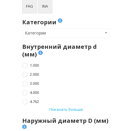
FAG
INA
Категории
Категории
Внутренний диаметр d
(мм)
1.000
2.000
3.000
4.000
4.762
Показать больше
Наружный диаметр D (мм)