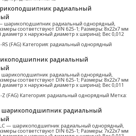
арикоподшипник радиальный
ный
 — шарикоподшипник радиальный однорядный,
змеры соответствуют DIN 625-1; Размеры: 8x22x7 мм
 диаметр x наружный диаметр x ширина); Вес 0,012
-RS (FAG)
Категория:
радиальный однорядный
рикоподшипник радиальный
ный
— шарикоподшипник радиальный однорядный,
змеры соответствуют DIN 625-1; Размеры: 8x22x7 мм
 диаметр x наружный диаметр x ширина); Вес 0,011
-Z (FAG)
Категория:
радиальный однорядный
Метка:
C шарикоподшипник радиальный
ный
HLC — шарикоподшипник радиальный однорядный,
змеры соответствуют DIN 625-1; Размеры: 7x22x7 мм
 диаметр x наружный диаметр x ширина); Вес 0,013