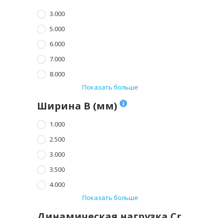
3.000
5.000
6.000
7.000
8.000
Показать больше
Ширина B (мм)
1.000
2.500
3.000
3.500
4.000
Показать больше
Динамическая нагрузка Cr