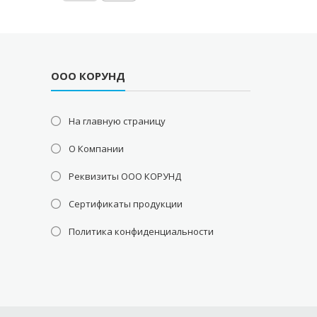
ООО КОРУНД
На главную страницу
О Компании
Реквизиты ООО КОРУНД
Сертификаты продукции
Политика конфиденциальности