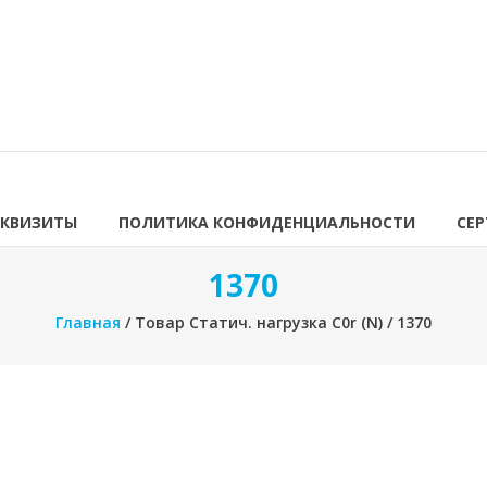
ЕКВИЗИТЫ
ПОЛИТИКА КОНФИДЕНЦИАЛЬНОСТИ
СЕ
1370
Главная
/ Товар Статич. нагрузка C0r (N) / 1370