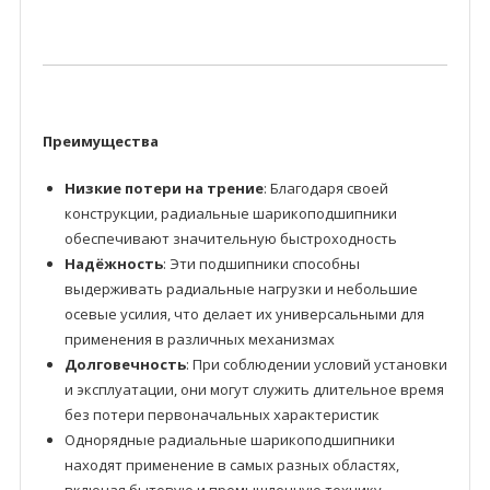
Преимущества
Низкие потери на трение
: Благодаря своей
конструкции, радиальные шарикоподшипники
обеспечивают значительную быстроходность
Надёжность
: Эти подшипники способны
выдерживать радиальные нагрузки и небольшие
осевые усилия, что делает их универсальными для
применения в различных механизмах
Долговечность
: При соблюдении условий установки
и эксплуатации, они могут служить длительное время
без потери первоначальных характеристик
Однорядные радиальные шарикоподшипники
находят применение в самых разных областях,