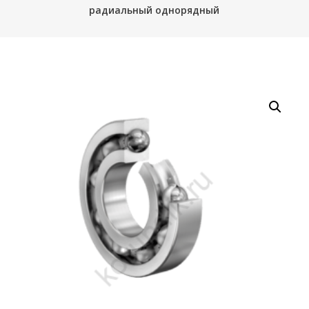
радиальный однорядный