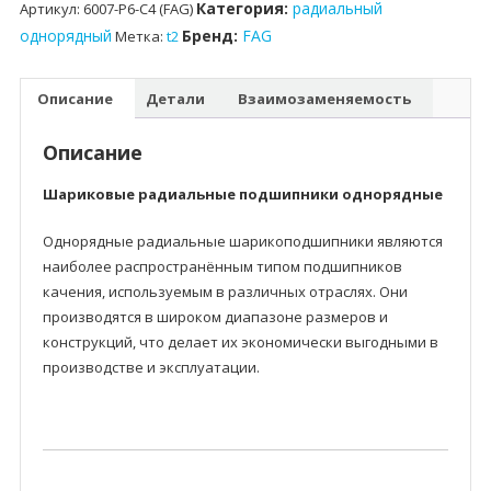
Категория:
радиальный
Артикул:
6007-P6-C4 (FAG)
однорядный
Бренд:
FAG
Метка:
t2
Описание
Детали
Взаимозаменяемость
Описание
Шариковые радиальные подшипники однорядные
Однорядные радиальные шарикоподшипники являются
наиболее распространённым типом подшипников
качения, используемым в различных отраслях. Они
производятся в широком диапазоне размеров и
конструкций, что делает их экономически выгодными в
производстве и эксплуатации.