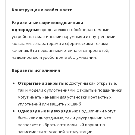
Конструкция и особенности
Радиальные шарикоподшипники
однорядные
представляют собой неразъёмные
устройства с массивными наружными и внутренними
кольцами, сепараторами и сферическими телами
качения. Эти подшипники отличаются простотой,
надёжностью и удобством в обслуживании.
Варианты исполнения
Открытые и закрытые:
Доступны как открытые,
так и модели с уплотнениями. Открытые подшипники
могут иметь канавки для установки контактных
уплотнений или защитных шайб
Однорядные и двухрядные
: Подшипники могут
быть как однорядными, так и двухрядными, что
позволяет выбрать оптимальный вариант в
зависимости от условий эксплуатации