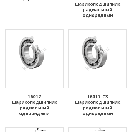
шарикоподшипник
радиальный
однорядный
16017
16017-C3
шарикоподшипник
шарикоподшипник
радиальный
радиальный
однорядный
однорядный