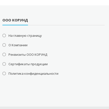
ООО КОРУНД
На главную страницу
О Компании
Реквизиты ООО КОРУНД
Сертификаты продукции
Политика конфиденциальности