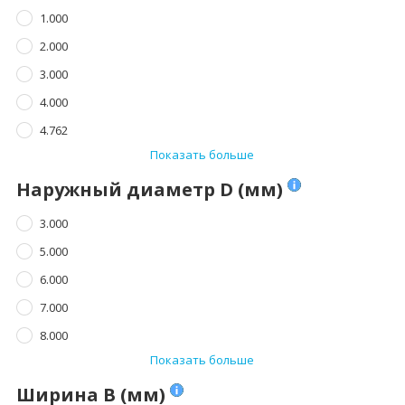
1.000
2.000
3.000
4.000
4.762
Показать больше
Наружный диаметр D (мм)
3.000
5.000
6.000
7.000
8.000
Показать больше
Ширина B (мм)