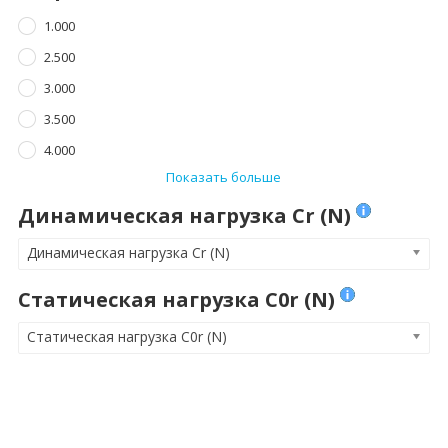
1.000
2.500
3.000
3.500
4.000
Показать больше
Динамическая нагрузка Cr (N)
Динамическая нагрузка Cr (N)
Статическая нагрузка C0r (N)
Статическая нагрузка C0r (N)