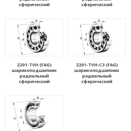
сферический
сферический
2201-TVH (FAG)
2201-TVH-C3 (FAG)
шарикоподшипник
шарикоподшипник
радиальный
радиальный
сферический
сферический