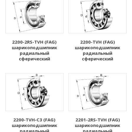
2200-TVH (FAG)
2200-2RS-TVH (FAG)
шарикоподшипник
шарикоподшипник
радиальный
радиальный
сферический
сферический
2200-TVH-C3 (FAG)
2201-2RS-TVH (FAG)
шарикоподшипник
шарикоподшипник
радиальный
радиальный