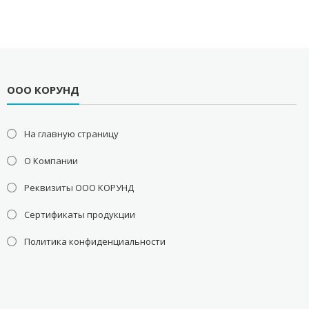
ООО КОРУНД
На главную страницу
О Компании
Реквизиты ООО КОРУНД
Сертификаты продукции
Политика конфиденциальности