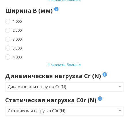
Ширина B (мм)
1.000
2.500
3.000
3.500
4.000
Показать больше
Динамическая нагрузка Cr (N)
Динамическая нагрузка Cr (N)
Статическая нагрузка C0r (N)
Статическая нагрузка C0r (N)