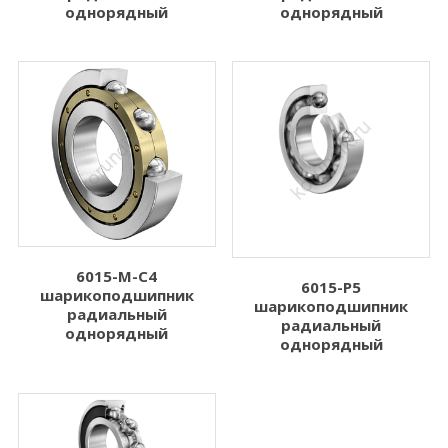
однорядный
однорядный
6015-M-C4
6015-P5
шарикоподшипник
шарикоподшипник
радиальный
радиальный
однорядный
однорядный