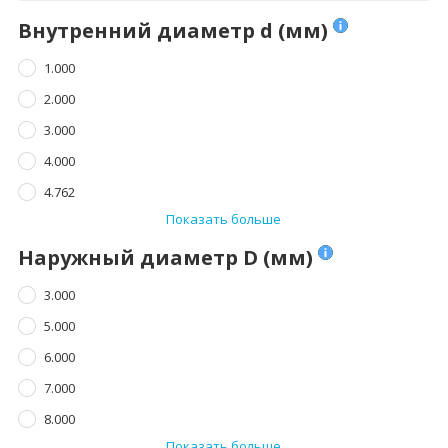
Внутренний диаметр d (мм)
1.000
2.000
3.000
4.000
4.762
Показать больше
Наружный диаметр D (мм)
3.000
5.000
6.000
7.000
8.000
Показать больше