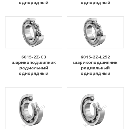
однорядный
однорядный
6015-2Z-C3
6015-2Z-L252
шарикоподшипник
шарикоподшипник
радиальный
радиальный
однорядный
однорядный