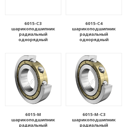
6015-C3
6015-C4
шарикоподшипник
шарикоподшипник
радиальный
радиальный
однорядный
однорядный
6015-M
6015-M-C3
шарикоподшипник
шарикоподшипник
радиальный
радиальный