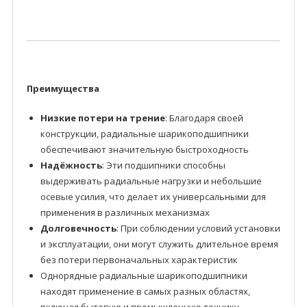
Преимущества
Низкие потери на трение
: Благодаря своей
конструкции, радиальные шарикоподшипники
обеспечивают значительную быстроходность
Надёжность
: Эти подшипники способны
выдерживать радиальные нагрузки и небольшие
осевые усилия, что делает их универсальными для
применения в различных механизмах
Долговечность
: При соблюдении условий установки
и эксплуатации, они могут служить длительное время
без потери первоначальных характеристик
Однорядные радиальные шарикоподшипники
находят применение в самых разных областях,