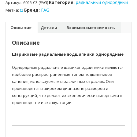
Категория:
радиальный однорядный
Артикул:
6015-C3 (FAG)
Бренд:
FAG
Метка:
t2
Описание
Детали
Взаимозаменяемость
Описание
Шариковые радиальные подшипники однорядные
Однорядные радиальные шарикоподшипники являются
наиболее распространённым типом подшипников
качения, используемым в различных отраслях. Они
производятся в широком диапазоне размеров и
конструкций, что делает их экономически выгодными в
производстве и эксплуатации.