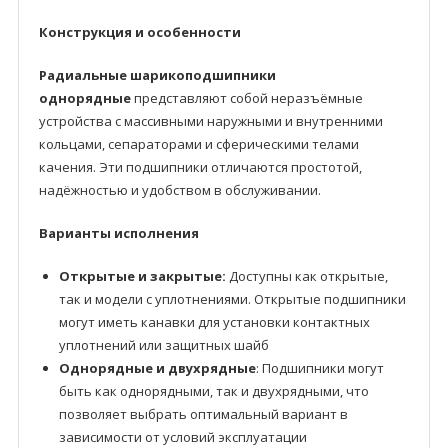
Конструкция и особенности
Радиальные шарикоподшипники
однорядные
представляют собой неразъёмные
устройства с массивными наружными и внутренними
кольцами, сепараторами и сферическими телами
качения. Эти подшипники отличаются простотой,
надёжностью и удобством в обслуживании.
Варианты исполнения
Открытые и закрытые:
Доступны как открытые,
так и модели с уплотнениями. Открытые подшипники
могут иметь канавки для установки контактных
уплотнений или защитных шайб
Однорядные и двухрядные
: Подшипники могут
быть как однорядными, так и двухрядными, что
позволяет выбрать оптимальный вариант в
зависимости от условий эксплуатации