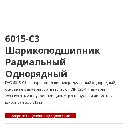
6015-C3
Шарикоподшипник
Радиальный
Однорядный
FAG 6015-C3 — шарикоподшипник радиальный однорядный,
основные размеры соответствуют DIN 625-1; Размеры:
75x115x20 мм (внутренний диаметр x наружный диаметр x
ширина); Вес 0,615 кг
Запросить ценовое предложение