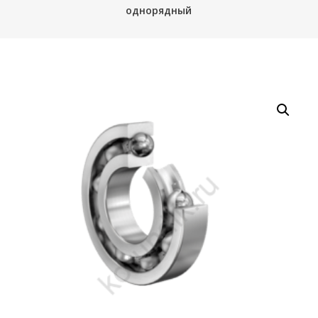
однорядный