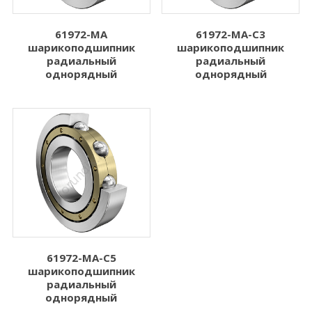
61972-MA
61972-MA-C3
шарикоподшипник
шарикоподшипник
радиальный
радиальный
однорядный
однорядный
61972-MA-C5
шарикоподшипник
радиальный
однорядный