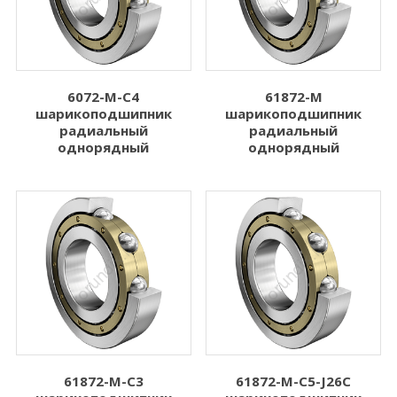
6072-M-C4
61872-M
шарикоподшипник
шарикоподшипник
радиальный
радиальный
однорядный
однорядный
61872-M-C3
61872-M-C5-J26C