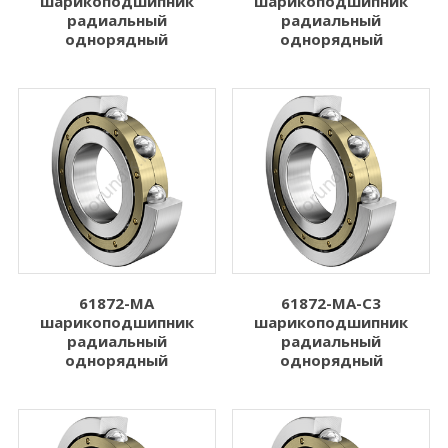
шарикоподшипник
шарикоподшипник
радиальный
радиальный
однорядный
однорядный
61872-MA
61872-MA-C3
шарикоподшипник
шарикоподшипник
радиальный
радиальный
однорядный
однорядный