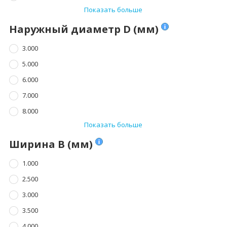
Показать больше
Наружный диаметр D (мм)
3.000
5.000
6.000
7.000
8.000
Показать больше
Ширина B (мм)
1.000
2.500
3.000
3.500
4.000