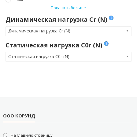
Показать больше
Динамическая нагрузка Cr (N)
Динамическая нагрузка Cr (N)
Статическая нагрузка C0r (N)
Статическая нагрузка C0r (N)
ООО КОРУНД
На главную страницу