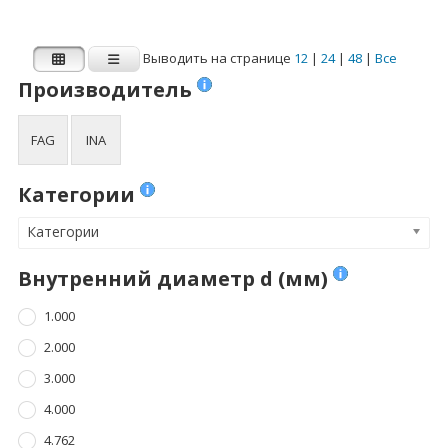
Выводить на странице
12
|
24
|
48
|
Все
Производитель
FAG
INA
Категории
Категории
Внутренний диаметр d (мм)
1.000
2.000
3.000
4.000
4.762