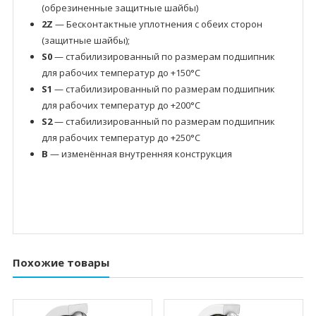
(обрезиненные защитные шайбы)
2Z
— Бесконтактные уплотнения с обеих сторон
(защитные шайбы);
S0
— стабилизированный по размерам подшипник
для рабочих температур до +150°C
S1
— стабилизированный по размерам подшипник
для рабочих температур до +200°C
S2
— стабилизированный по размерам подшипник
для рабочих температур до +250°C
B
— изменённая внутренняя конструкция
Похожие товары