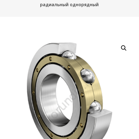
радиальный однорядный