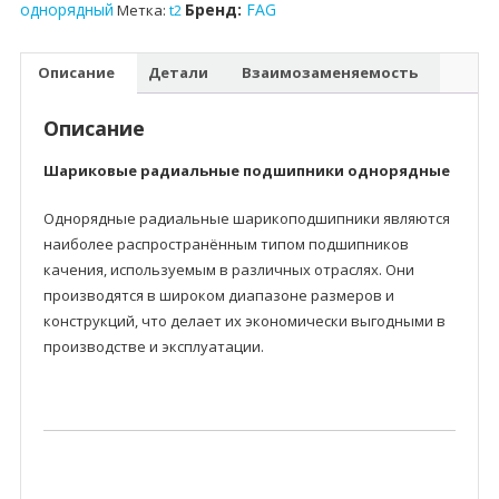
однорядный
Бренд:
FAG
Метка:
t2
Описание
Детали
Взаимозаменяемость
Описание
Шариковые радиальные подшипники однорядные
Однорядные радиальные шарикоподшипники являются
наиболее распространённым типом подшипников
качения, используемым в различных отраслях. Они
производятся в широком диапазоне размеров и
конструкций, что делает их экономически выгодными в
производстве и эксплуатации.