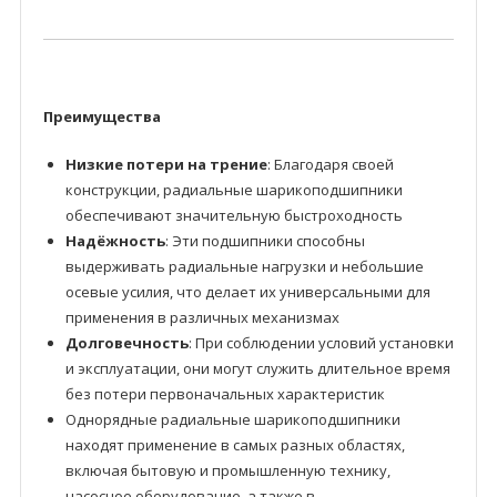
Преимущества
Низкие потери на трение
: Благодаря своей
конструкции, радиальные шарикоподшипники
обеспечивают значительную быстроходность
Надёжность
: Эти подшипники способны
выдерживать радиальные нагрузки и небольшие
осевые усилия, что делает их универсальными для
применения в различных механизмах
Долговечность
: При соблюдении условий установки
и эксплуатации, они могут служить длительное время
без потери первоначальных характеристик
Однорядные радиальные шарикоподшипники
находят применение в самых разных областях,
включая бытовую и промышленную технику,
насосное оборудование, а также в