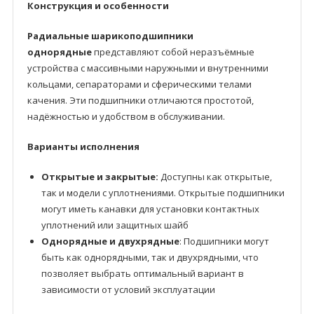
Конструкция и особенности
Радиальные шарикоподшипники
однорядные
представляют собой неразъёмные
устройства с массивными наружными и внутренними
кольцами, сепараторами и сферическими телами
качения. Эти подшипники отличаются простотой,
надёжностью и удобством в обслуживании.
Варианты исполнения
Открытые и закрытые:
Доступны как открытые,
так и модели с уплотнениями. Открытые подшипники
могут иметь канавки для установки контактных
уплотнений или защитных шайб
Однорядные и двухрядные
: Подшипники могут
быть как однорядными, так и двухрядными, что
позволяет выбрать оптимальный вариант в
зависимости от условий эксплуатации