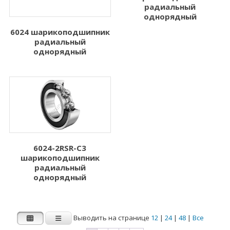
радиальный
однорядный
6024 шарикоподшипник
радиальный
однорядный
6024-2RSR-C3
шарикоподшипник
радиальный
однорядный
Выводить на странице
12
|
24
|
48
|
Все