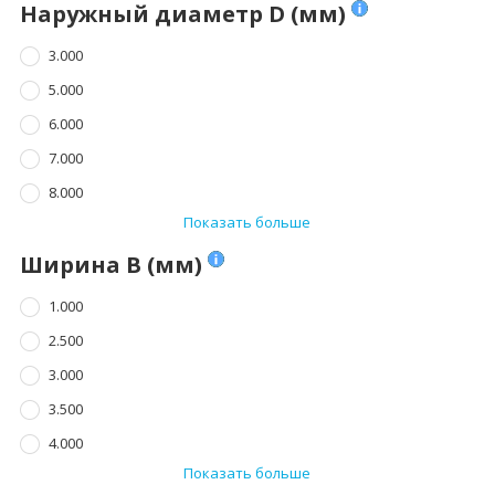
Наружный диаметр D (мм)
3.000
5.000
6.000
7.000
8.000
Показать больше
Ширина B (мм)
1.000
2.500
3.000
3.500
4.000
Показать больше