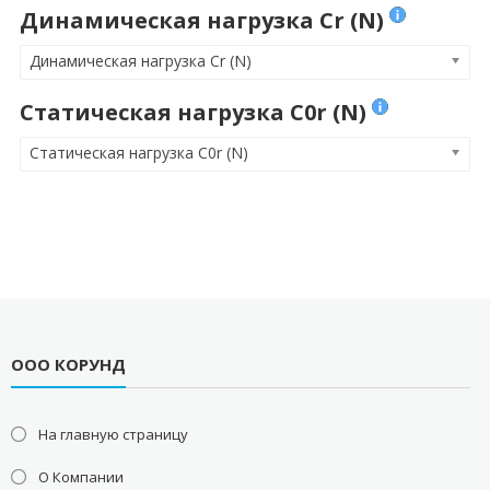
Динамическая нагрузка Cr (N)
Динамическая нагрузка Cr (N)
Статическая нагрузка C0r (N)
Статическая нагрузка C0r (N)
ООО КОРУНД
На главную страницу
О Компании