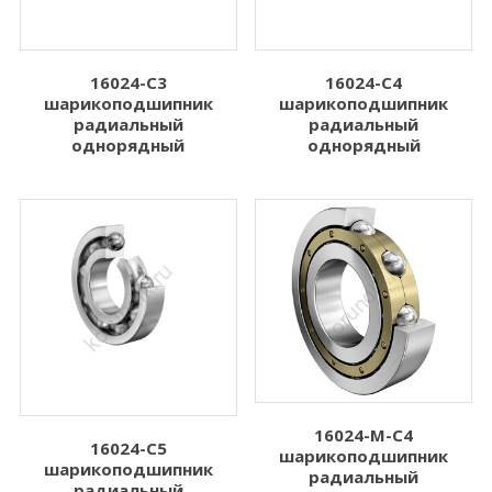
16024-C3
16024-C4
шарикоподшипник
шарикоподшипник
радиальный
радиальный
однорядный
однорядный
16024-M-C4
16024-C5
шарикоподшипник
шарикоподшипник
радиальный
радиальный