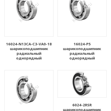
16024-N13CA-C3-VA0-18
16024-P5
шарикоподшипник
шарикоподшипник
радиальный
радиальный
однорядный
однорядный
6024-2RSR
шарикоподшипник