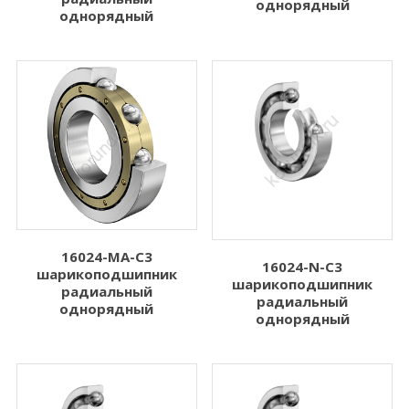
однорядный
однорядный
16024-MA-C3
16024-N-C3
шарикоподшипник
шарикоподшипник
радиальный
радиальный
однорядный
однорядный