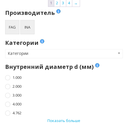
1
2
3
4
→
Производитель
FAG
INA
Категории
Категории
Внутренний диаметр d (мм)
1.000
2.000
3.000
4.000
4.762
Показать больше