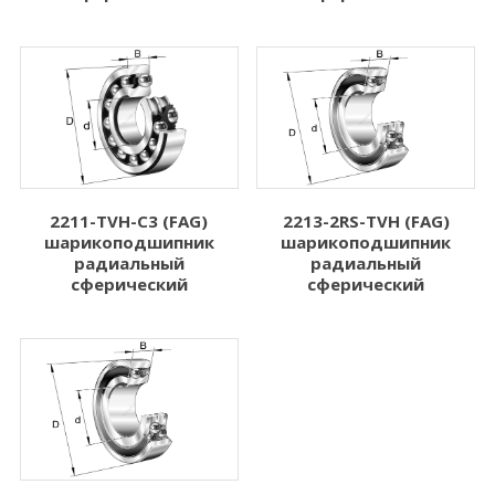
2211-TVH-C3 (FAG)
2213-2RS-TVH (FAG)
шарикоподшипник
шарикоподшипник
радиальный
радиальный
сферический
сферический