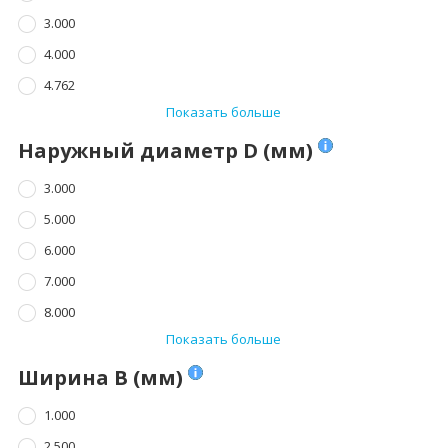
3.000
4.000
4.762
Показать больше
Наружный диаметр D (мм)
3.000
5.000
6.000
7.000
8.000
Показать больше
Ширина B (мм)
1.000
2.500