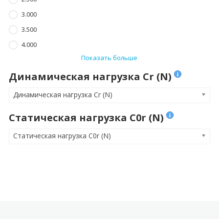
3.000
3.500
4.000
Показать больше
Динамическая нагрузка Cr (N)
Динамическая нагрузка Cr (N)
Статическая нагрузка C0r (N)
Статическая нагрузка C0r (N)