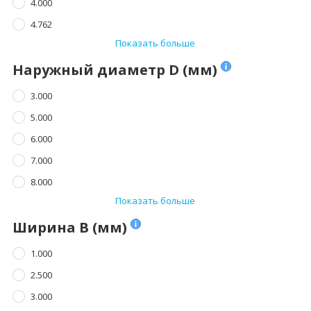
4.000
4.762
Показать больше
Наружный диаметр D (мм)
3.000
5.000
6.000
7.000
8.000
Показать больше
Ширина B (мм)
1.000
2.500
3.000