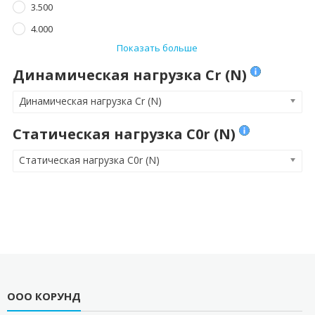
3.500
4.000
Показать больше
Динамическая нагрузка Cr (N)
Динамическая нагрузка Cr (N)
Статическая нагрузка C0r (N)
Статическая нагрузка C0r (N)
ООО КОРУНД