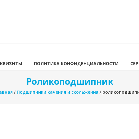
ЕКВИЗИТЫ
ПОЛИТИКА КОНФИДЕНЦИАЛЬНОСТИ
СЕ
Роликоподшипник
авная
/
Подшипники качения и скольжения
/ роликоподшип