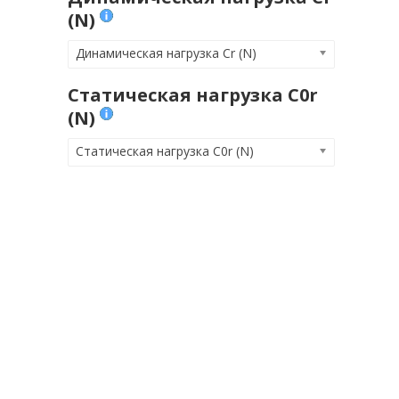
(N)
Динамическая нагрузка Cr (N)
Статическая нагрузка C0r
(N)
Статическая нагрузка C0r (N)