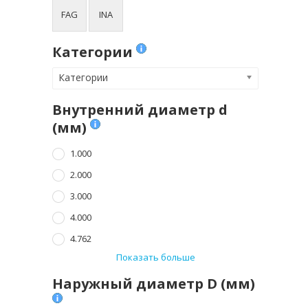
FAG
INA
Категории
Категории
Внутренний диаметр d
(мм)
1.000
2.000
3.000
4.000
4.762
Показать больше
Наружный диаметр D (мм)