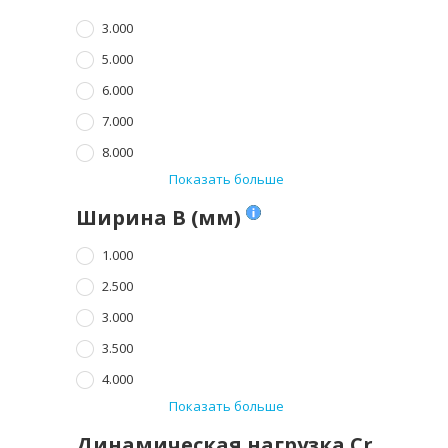
3.000
5.000
6.000
7.000
8.000
Показать больше
Ширина B (мм)
1.000
2.500
3.000
3.500
4.000
Показать больше
Динамическая нагрузка Cr