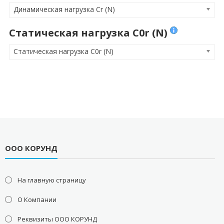
Динамическая нагрузка Cr (N)
Статическая нагрузка C0r (N)
Статическая нагрузка C0r (N)
ООО КОРУНД
На главную страницу
О Компании
Реквизиты ООО КОРУНД