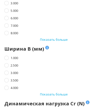
3.000
5.000
6.000
7.000
8.000
Показать больше
Ширина B (мм)
1.000
2.500
3.000
3.500
4.000
Показать больше
Динамическая нагрузка Cr (N)