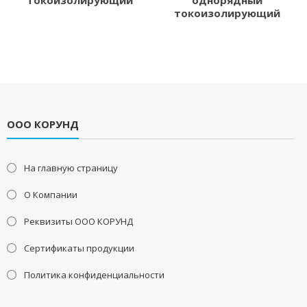
токоизолирующий
однорядный
токоизолирующий
ООО КОРУНД
На главную страницу
О Компании
Реквизиты ООО КОРУНД
Сертификаты продукции
Политика конфиденциальности