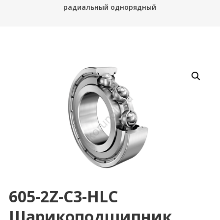
радиальный однорядный
605-2Z-C3-HLC
Шарикоподшипник