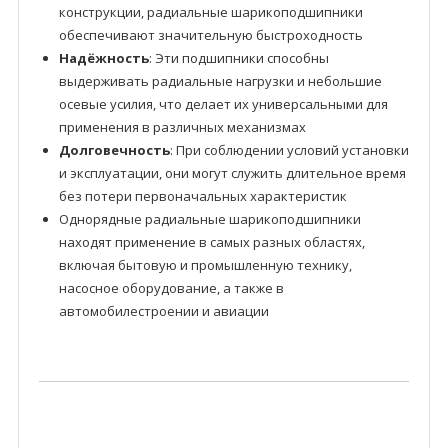
конструкции, радиальные шарикоподшипники
обеспечивают значительную быстроходность
Надёжность
: Эти подшипники способны
выдерживать радиальные нагрузки и небольшие
осевые усилия, что делает их универсальными для
применения в различных механизмах
Долговечность
: При соблюдении условий установки
и эксплуатации, они могут служить длительное время
без потери первоначальных характеристик
Однорядные радиальные шарикоподшипники
находят применение в самых разных областях,
включая бытовую и промышленную технику,
насосное оборудование, а также в
автомобилестроении и авиации