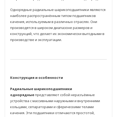
Однорядные радиальные шарикоподшипники являются
наиболее распространённым типом подшипников
качения, используемым в различных отраслях. Они
производятся в широком диапазоне размеров и
конструкций, что делает их экономически выгодными в
производстве и эксплуатации.
Конструкция и особенности
Радиальные шарикоподшипники
однорядные
представляют собой неразъёмные
устройства с массивными наружными и внутренними
кольцами, сепараторами и сферическими телами
качения. Эти подшипники отличаются простотой,