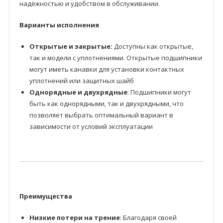
надёжностью и удобством в обслуживании.
Варианты исполнения
Открытые и закрытые:
Доступны как открытые,
так и модели с уплотнениями. Открытые подшипники
могут иметь канавки для установки контактных
уплотнений или защитных шайб
Однорядные и двухрядные
: Подшипники могут
быть как однорядными, так и двухрядными, что
позволяет выбрать оптимальный вариант в
зависимости от условий эксплуатации
Преимущества
Низкие потери на трение
: Благодаря своей