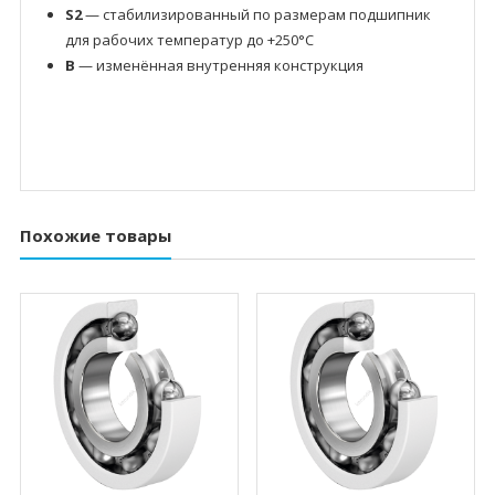
S2
— стабилизированный по размерам подшипник
для рабочих температур до +250°C
B
— изменённая внутренняя конструкция
Похожие товары