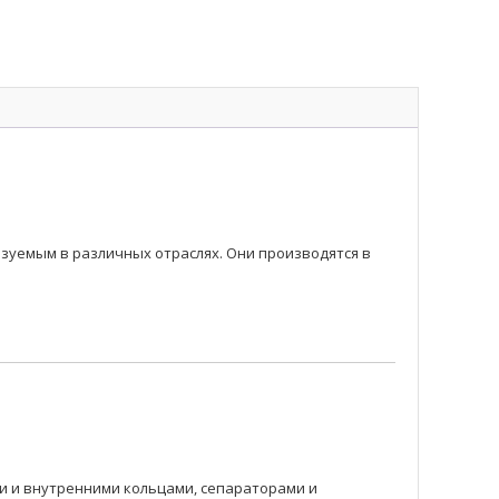
уемым в различных отраслях. Они производятся в
 и внутренними кольцами, сепараторами и