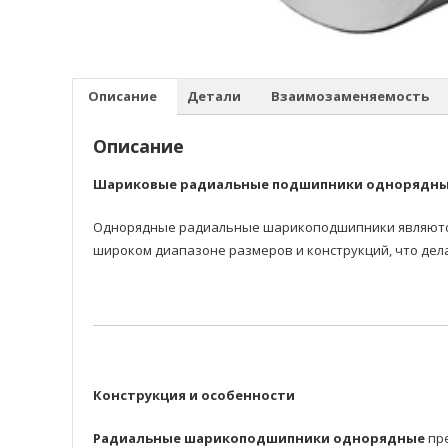
Описание
Детали
Взаимозаменяемость
Описание
Шариковые радиальные подшипники однорядн
Однорядные радиальные шарикоподшипники являются 
широком диапазоне размеров и конструкций, что дел
Конструкция и особенности
Радиальные шарикоподшипники однорядные
пре