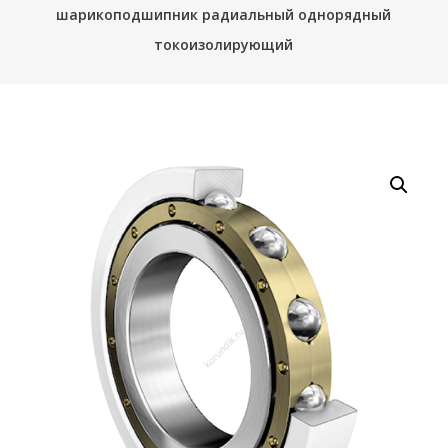
шарикоподшипник радиальный однорядный
токоизолирующий