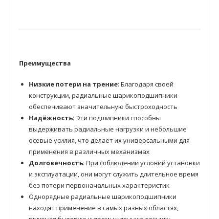
Преимущества
Низкие потери на трение
: Благодаря своей
конструкции, радиальные шарикоподшипники
обеспечивают значительную быстроходность
Надёжность
: Эти подшипники способны
выдерживать радиальные нагрузки и небольшие
осевые усилия, что делает их универсальными для
применения в различных механизмах
Долговечность
: При соблюдении условий установки
и эксплуатации, они могут служить длительное время
без потери первоначальных характеристик
Однорядные радиальные шарикоподшипники
находят применение в самых разных областях,