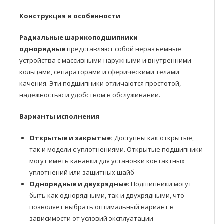
Конструкция и особенности
Радиальные шарикоподшипники
однорядные
представляют собой неразъёмные
устройства с массивными наружными и внутренними
кольцами, сепараторами и сферическими телами
качения. Эти подшипники отличаются простотой,
надёжностью и удобством в обслуживании.
Варианты исполнения
Открытые и закрытые:
Доступны как открытые,
так и модели с уплотнениями. Открытые подшипники
могут иметь канавки для установки контактных
уплотнений или защитных шайб
Однорядные и двухрядные
: Подшипники могут
быть как однорядными, так и двухрядными, что
позволяет выбрать оптимальный вариант в
зависимости от условий эксплуатации