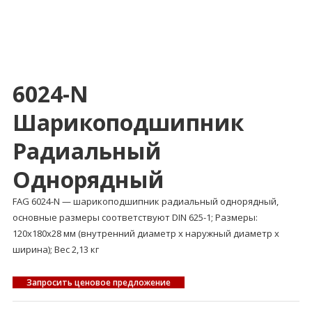
6024-N
Шарикоподшипник
Радиальный
Однорядный
FAG 6024-N — шарикоподшипник радиальный однорядный,
основные размеры соответствуют DIN 625-1; Размеры:
120x180x28 мм (внутренний диаметр x наружный диаметр x
ширина); Вес 2,13 кг
Запросить ценовое предложение