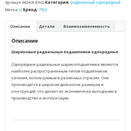
Категория:
радиальный однорядный
Артикул:
6024-N (FAG)
Бренд:
FAG
Метка:
t2
Описание
Детали
Взаимозаменяемость
Описание
Шариковые радиальные подшипники однорядные
Однорядные радиальные шарикоподшипники являются
наиболее распространённым типом подшипников
качения, используемым в различных отраслях. Они
производятся в широком диапазоне размеров и
конструкций, что делает их экономически выгодными в
производстве и эксплуатации.