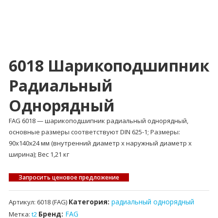
6018 Шарикоподшипник
Радиальный
Однорядный
FAG 6018 — шарикоподшипник радиальный однорядный,
основные размеры соответствуют DIN 625-1; Размеры:
90x140x24 мм (внутренний диаметр x наружный диаметр x
ширина); Вес 1,21 кг
Запросить ценовое предложение
Категория:
радиальный однорядный
Артикул:
6018 (FAG)
Бренд:
FAG
Метка:
t2