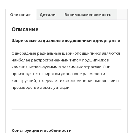
Описание
Детали
Взаимозаменяемость
Описание
Шариковые радиальные подшипники однорядные
Однорядные радиальные шарикоподшипники являются
наиболее распространённым типом подшипников
качения, используемым в различных отраслях. Они
производятся в широком диапазоне размеров и
конструкций, что делает их экономически выгодными в
производстве и эксплуатации.
Конструкция и особенности