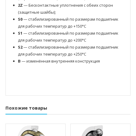
2Z
— Бесконтактные уплотнения с обеих сторон
(защитные шайбы);
S0
— стабилизированный по размерам подшипник
для рабочих температур до +150°C
S1
— стабилизированный по размерам подшипник
для рабочих температур до +200°C
S2
— стабилизированный по размерам подшипник
для рабочих температур до +250°C
B
— изменённая внутренняя конструкция
Похожие товары