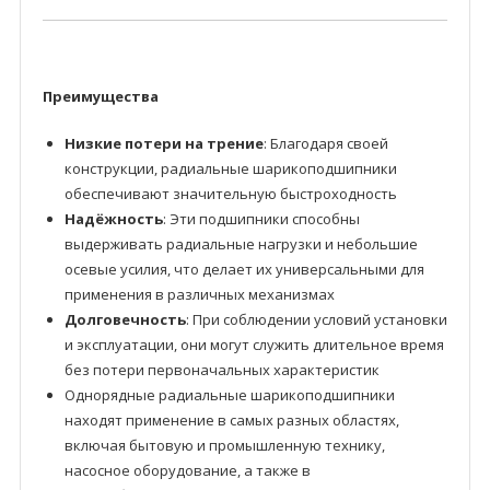
Преимущества
Низкие потери на трение
: Благодаря своей
конструкции, радиальные шарикоподшипники
обеспечивают значительную быстроходность
Надёжность
: Эти подшипники способны
выдерживать радиальные нагрузки и небольшие
осевые усилия, что делает их универсальными для
применения в различных механизмах
Долговечность
: При соблюдении условий установки
и эксплуатации, они могут служить длительное время
без потери первоначальных характеристик
Однорядные радиальные шарикоподшипники
находят применение в самых разных областях,
включая бытовую и промышленную технику,
насосное оборудование, а также в