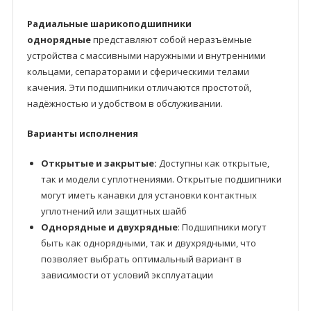
Радиальные шарикоподшипники
однорядные
представляют собой неразъёмные
устройства с массивными наружными и внутренними
кольцами, сепараторами и сферическими телами
качения. Эти подшипники отличаются простотой,
надёжностью и удобством в обслуживании.
Варианты исполнения
Открытые и закрытые:
Доступны как открытые,
так и модели с уплотнениями. Открытые подшипники
могут иметь канавки для установки контактных
уплотнений или защитных шайб
Однорядные и двухрядные
: Подшипники могут
быть как однорядными, так и двухрядными, что
позволяет выбрать оптимальный вариант в
зависимости от условий эксплуатации