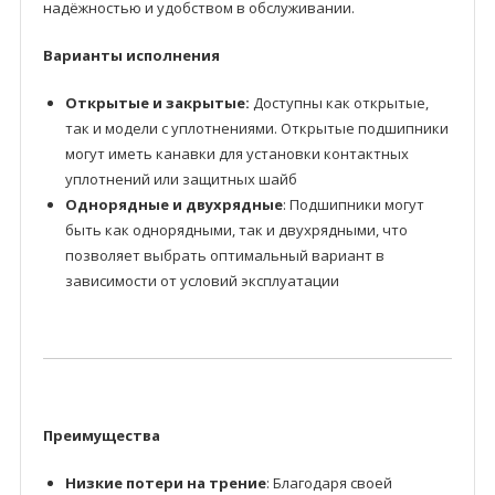
надёжностью и удобством в обслуживании.
Варианты исполнения
Открытые и закрытые:
Доступны как открытые,
так и модели с уплотнениями. Открытые подшипники
могут иметь канавки для установки контактных
уплотнений или защитных шайб
Однорядные и двухрядные
: Подшипники могут
быть как однорядными, так и двухрядными, что
позволяет выбрать оптимальный вариант в
зависимости от условий эксплуатации
Преимущества
Низкие потери на трение
: Благодаря своей