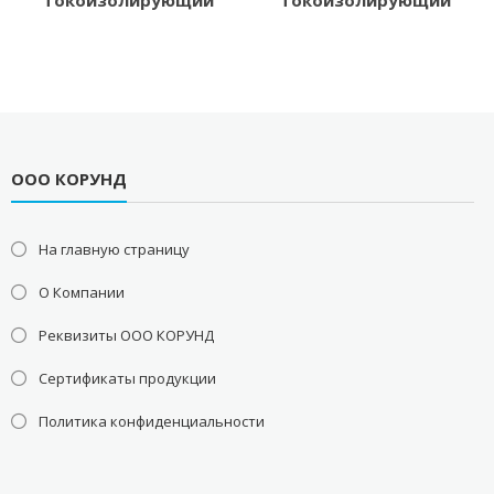
токоизолирующий
токоизолирующий
ООО КОРУНД
На главную страницу
О Компании
Реквизиты ООО КОРУНД
Сертификаты продукции
Политика конфиденциальности