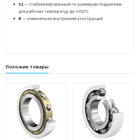
S2
— стабилизированный по размерам подшипник
для рабочих температур до +250°C
B
— изменённая внутренняя конструкция
Похожие товары