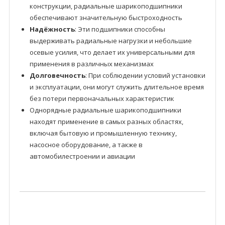
конструкции, радиальные шарикоподшипники
обеспечивают значительную быстроходность
Надёжность
: Эти подшипники способны
выдерживать радиальные нагрузки и небольшие
осевые усилия, что делает их универсальными для
применения в различных механизмах
Долговечность
: При соблюдении условий установки
и эксплуатации, они могут служить длительное время
без потери первоначальных характеристик
Однорядные радиальные шарикоподшипники
находят применение в самых разных областях,
включая бытовую и промышленную технику,
насосное оборудование, а также в
автомобилестроении и авиации