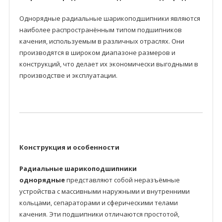
Однорядные радиальные шарикоподшипники являются
наиболее распространённым типом подшипников
качения, используемым в различных отраслях. Они
производятся в широком диапазоне размеров и
конструкций, что делает их экономически выгодными в
производстве и эксплуатации.
Конструкция и особенности
Радиальные шарикоподшипники
однорядные
представляют собой неразъёмные
устройства с массивными наружными и внутренними
кольцами, сепараторами и сферическими телами
качения. Эти подшипники отличаются простотой,