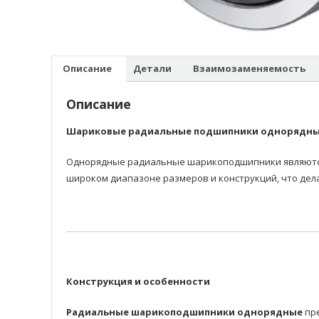
Описание
Детали
Взаимозаменяемость
Описание
Шариковые радиальные подшипники однорядн
Однорядные радиальные шарикоподшипники являются 
широком диапазоне размеров и конструкций, что дел
Конструкция и особенности
Радиальные шарикоподшипники однорядные
пре