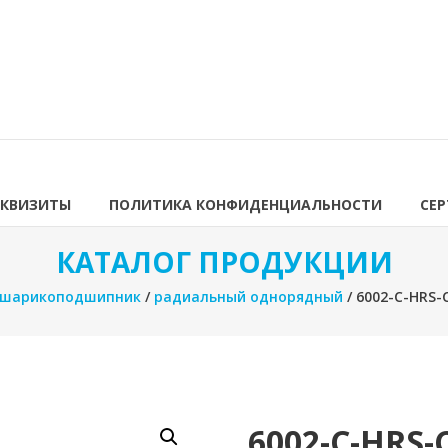
ЕКВИЗИТЫ
ПОЛИТИКА КОНФИДЕНЦИАЛЬНОСТИ
СЕ
КАТАЛОГ ПРОДУКЦИИ
шарикоподшипник
/
радиальный однорядный
/ 6002-C-HRS
6002-C-HRS