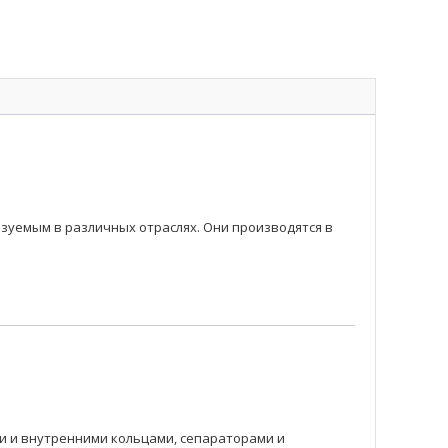
уемым в различных отраслях. Они производятся в
 и внутренними кольцами, сепараторами и