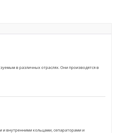
уемым в различных отраслях. Они производятся в
 и внутренними кольцами, сепараторами и