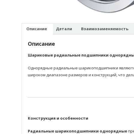
Описание
Детали
Взаимозаменяемость
Описание
Шариковые радиальные подшипники однорядн
Однорядные радиальные шарикоподшипники являются 
широком диапазоне размеров и конструкций, что дел
Конструкция и особенности
Радиальные шарикоподшипники однорядные
пре