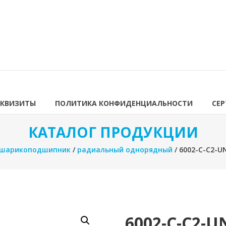
ЕКВИЗИТЫ
ПОЛИТИКА КОНФИДЕНЦИАЛЬНОСТИ
СЕ
КАТАЛОГ ПРОДУКЦИИ
шарикоподшипник
/
радиальный однорядный
/ 6002-C-C2-
6002-C-C2-