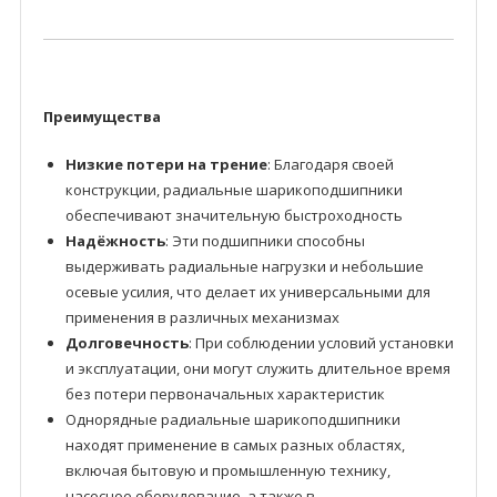
Преимущества
Низкие потери на трение
: Благодаря своей
конструкции, радиальные шарикоподшипники
обеспечивают значительную быстроходность
Надёжность
: Эти подшипники способны
выдерживать радиальные нагрузки и небольшие
осевые усилия, что делает их универсальными для
применения в различных механизмах
Долговечность
: При соблюдении условий установки
и эксплуатации, они могут служить длительное время
без потери первоначальных характеристик
Однорядные радиальные шарикоподшипники
находят применение в самых разных областях,
включая бытовую и промышленную технику,
насосное оборудование, а также в