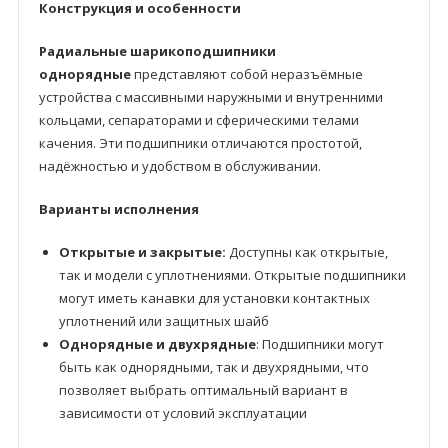
Конструкция и особенности
Радиальные шарикоподшипники
однорядные
представляют собой неразъёмные
устройства с массивными наружными и внутренними
кольцами, сепараторами и сферическими телами
качения. Эти подшипники отличаются простотой,
надёжностью и удобством в обслуживании.
Варианты исполнения
Открытые и закрытые:
Доступны как открытые,
так и модели с уплотнениями. Открытые подшипники
могут иметь канавки для установки контактных
уплотнений или защитных шайб
Однорядные и двухрядные
: Подшипники могут
быть как однорядными, так и двухрядными, что
позволяет выбрать оптимальный вариант в
зависимости от условий эксплуатации