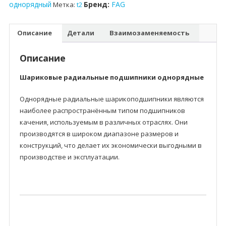
однорядный
Бренд:
FAG
Метка:
t2
Описание
Детали
Взаимозаменяемость
Описание
Шариковые радиальные подшипники однорядные
Однорядные радиальные шарикоподшипники являются
наиболее распространённым типом подшипников
качения, используемым в различных отраслях. Они
производятся в широком диапазоне размеров и
конструкций, что делает их экономически выгодными в
производстве и эксплуатации.