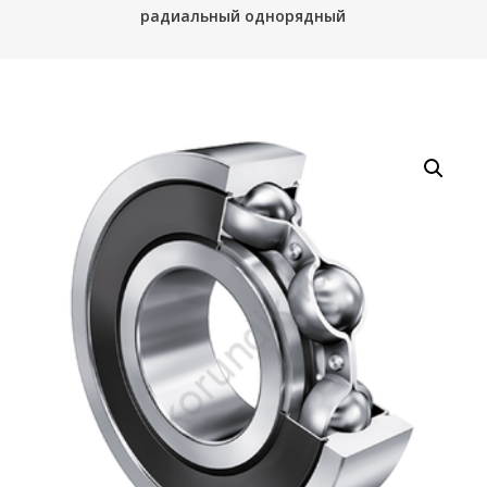
радиальный однорядный