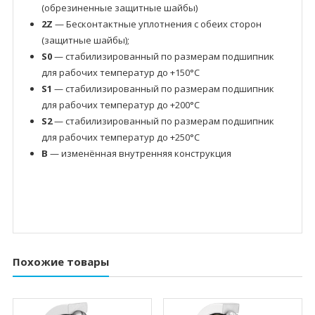
(обрезиненные защитные шайбы)
2Z
— Бесконтактные уплотнения с обеих сторон
(защитные шайбы);
S0
— стабилизированный по размерам подшипник
для рабочих температур до +150°C
S1
— стабилизированный по размерам подшипник
для рабочих температур до +200°C
S2
— стабилизированный по размерам подшипник
для рабочих температур до +250°C
B
— изменённая внутренняя конструкция
Похожие товары