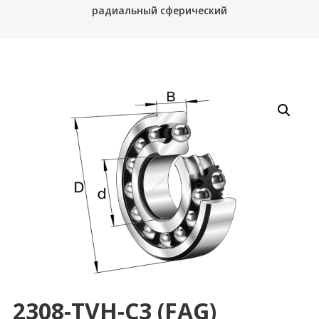
радиальный сферический
2308-TVH-C3 (FAG)