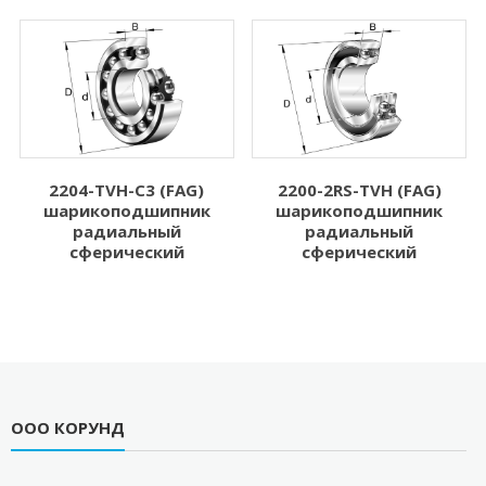
2204-TVH-C3 (FAG)
2200-2RS-TVH (FAG)
шарикоподшипник
шарикоподшипник
радиальный
радиальный
сферический
сферический
ООО КОРУНД