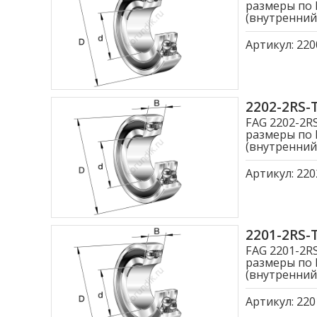
размеры по 
(внутренний
Артикул:
220
2202-2RS
FAG 2202-2R
размеры по 
(внутренний
Артикул:
220
2201-2RS
FAG 2201-2R
размеры по 
(внутренний
Артикул:
220