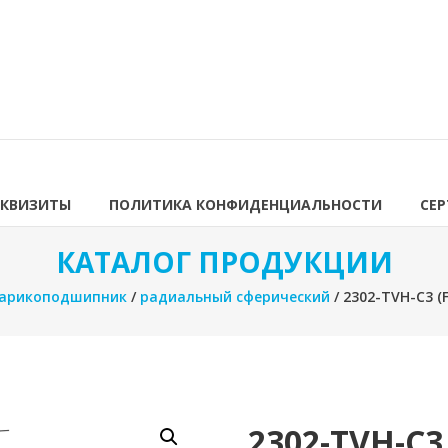
ЕКВИЗИТЫ
ПОЛИТИКА КОНФИДЕНЦИАЛЬНОСТИ
СЕ
КАТАЛОГ ПРОДУКЦИИ
арикоподшипник
/
радиальный сферический
/ 2302-TVH-C3 
2302-TVH-C3