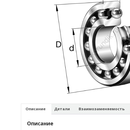
Описание
Детали
Взаимозаменяемость
Описание