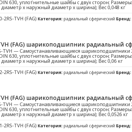
DIN 630, уплотнительные шайбы c двух сторон; Размеры:
 диаметр x наружный диаметр x ширина); Вес 0,048 кг
0-2RS-TVH (FAG)
Категория:
радиальный сферический
Бренд
-TVH (FAG) шарикоподшипник радиальный с
S-TVH — Самоустанавливающиеся шарикоподшипники 22
DIN 630, уплотнительные шайбы c двух сторон; Размеры:
 диаметр x наружный диаметр x ширина); Вес 0,06 кг
2-2RS-TVH (FAG)
Категория:
радиальный сферический
Бренд
-TVH (FAG) шарикоподшипник радиальный с
S-TVH — Самоустанавливающиеся шарикоподшипники 22
DIN 630, уплотнительные шайбы c двух сторон; Размеры:
 диаметр x наружный диаметр x ширина); Вес 0,0526 кг
1-2RS-TVH (FAG)
Категория:
радиальный сферический
Бренд