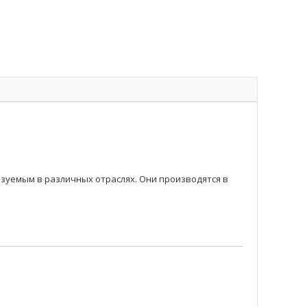
уемым в различных отраслях. Они производятся в