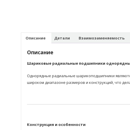
Описание
Детали
Взаимозаменяемость
Описание
Шариковые радиальные подшипники однорядн
Однорядные радиальные шарикоподшипники являются 
широком диапазоне размеров и конструкций, что дел
Конструкция и особенности