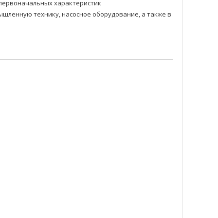
и первоначальных характеристик
шленную технику, насосное оборудование, а также в