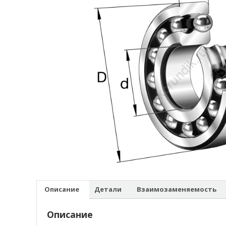
Описание
Детали
Взаимозаменяемость
Описание