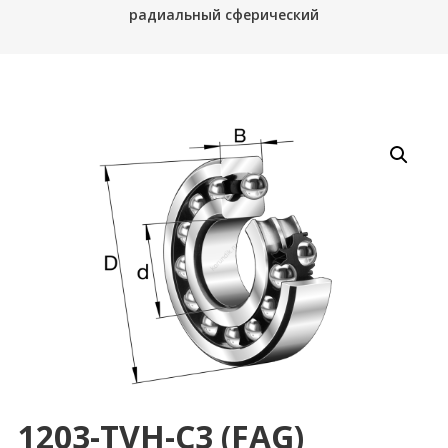
радиальный сферический
1203-TVH-C3 (FAG)