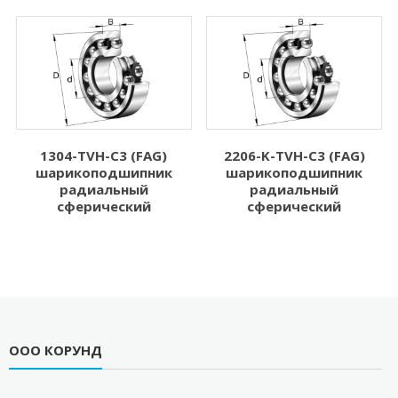
1304-TVH-C3 (FAG)
2206-K-TVH-C3 (FAG)
шарикоподшипник
шарикоподшипник
радиальный
радиальный
сферический
сферический
ООО КОРУНД