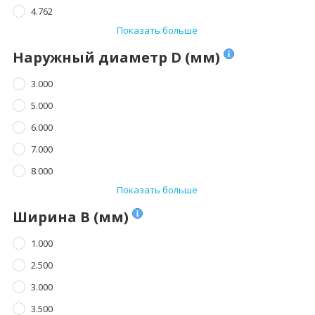
4.762
Показать больше
Наружный диаметр D (мм)
3.000
5.000
6.000
7.000
8.000
Показать больше
Ширина B (мм)
1.000
2.500
3.000
3.500