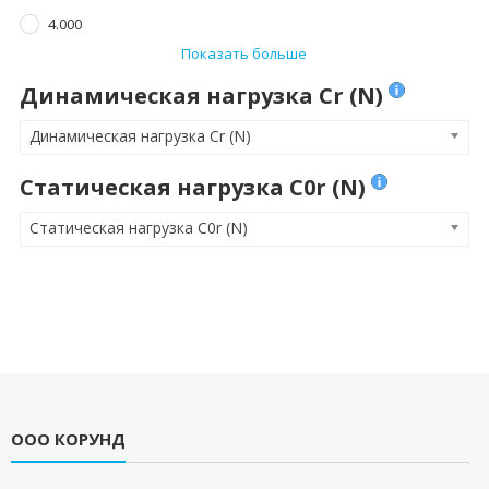
4.000
Показать больше
Динамическая нагрузка Cr (N)
Динамическая нагрузка Cr (N)
Статическая нагрузка C0r (N)
Статическая нагрузка C0r (N)
ООО КОРУНД