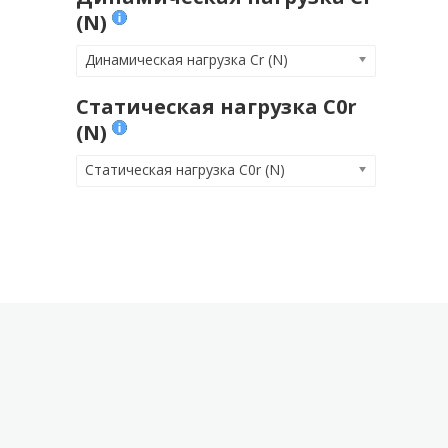
(N)
Динамическая нагрузка Cr (N)
Статическая нагрузка C0r
(N)
Статическая нагрузка C0r (N)