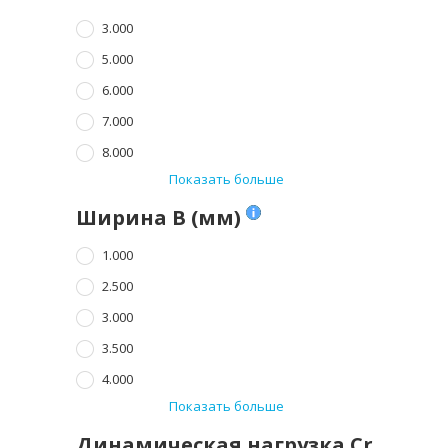
3.000
5.000
6.000
7.000
8.000
Показать больше
Ширина B (мм)
1.000
2.500
3.000
3.500
4.000
Показать больше
Динамическая нагрузка Cr