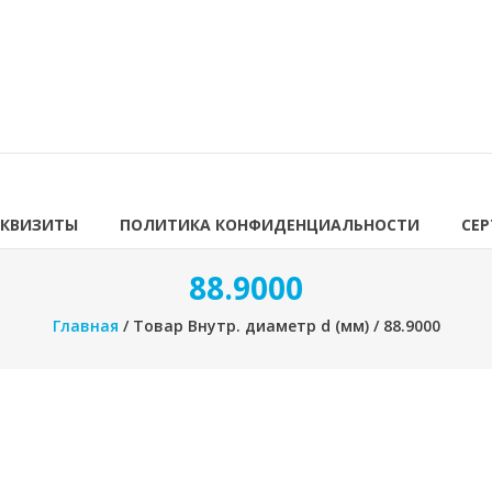
ЕКВИЗИТЫ
ПОЛИТИКА КОНФИДЕНЦИАЛЬНОСТИ
СЕ
88.9000
Главная
/ Товар Внутр. диаметр d (мм) / 88.9000