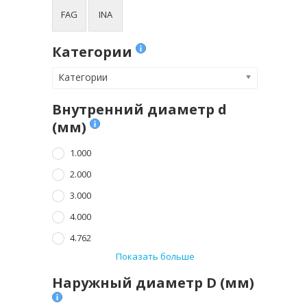
FAG
INA
Категории
Категории
Внутренний диаметр d
(мм)
1.000
2.000
3.000
4.000
4.762
Показать больше
Наружный диаметр D (мм)