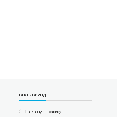
ООО КОРУНД
На главную страницу