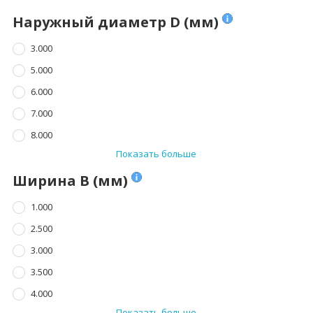
Наружный диаметр D (мм)
3.000
5.000
6.000
7.000
8.000
Показать больше
Ширина B (мм)
1.000
2.500
3.000
3.500
4.000
Показать больше