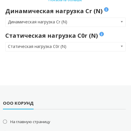
Динамическая нагрузка Cr (N)
Динамическая нагрузка Cr (N)
Статическая нагрузка C0r (N)
Статическая нагрузка C0r (N)
ООО КОРУНД
На главную страницу