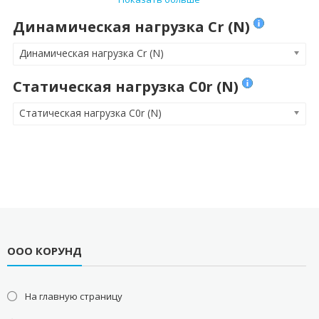
Динамическая нагрузка Cr (N)
Динамическая нагрузка Cr (N)
Статическая нагрузка C0r (N)
Статическая нагрузка C0r (N)
ООО КОРУНД
На главную страницу