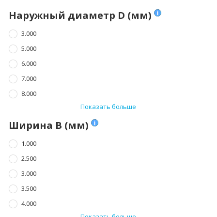
Наружный диаметр D (мм)
3.000
5.000
6.000
7.000
8.000
Показать больше
Ширина B (мм)
1.000
2.500
3.000
3.500
4.000
Показать больше