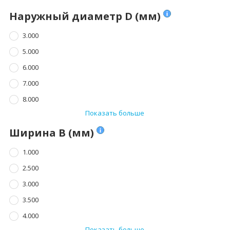
Наружный диаметр D (мм)
3.000
5.000
6.000
7.000
8.000
Показать больше
Ширина B (мм)
1.000
2.500
3.000
3.500
4.000
Показать больше