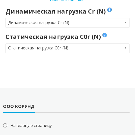
Динамическая нагрузка Cr (N)
Динамическая нагрузка Cr (N)
Статическая нагрузка C0r (N)
Статическая нагрузка C0r (N)
ООО КОРУНД
На главную страницу