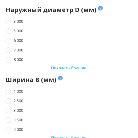
Наружный диаметр D (мм)
3.000
5.000
6.000
7.000
8.000
Показать больше
Ширина B (мм)
1.000
2.500
3.000
3.500
4.000
Показать больше