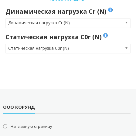
Динамическая нагрузка Cr (N)
Динамическая нагрузка Cr (N)
Статическая нагрузка C0r (N)
Статическая нагрузка C0r (N)
ООО КОРУНД
На главную страницу