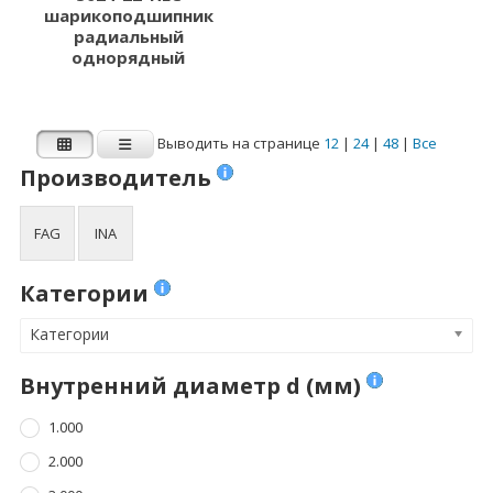
шарикоподшипник
радиальный
однорядный
Выводить на странице
12
|
24
|
48
|
Все
Производитель
FAG
INA
Категории
Категории
Внутренний диаметр d (мм)
1.000
2.000