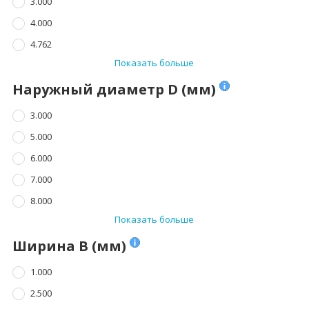
3.000
4.000
4.762
Показать больше
Наружный диаметр D (мм)
3.000
5.000
6.000
7.000
8.000
Показать больше
Ширина B (мм)
1.000
2.500