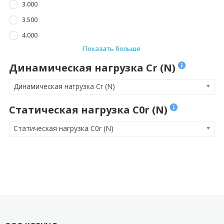
3.000
3.500
4.000
Показать больше
Динамическая нагрузка Cr (N)
Динамическая нагрузка Cr (N)
Статическая нагрузка C0r (N)
Статическая нагрузка C0r (N)