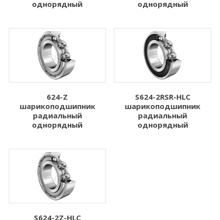
однорядный
однорядный
624-Z
S624-2RSR-HLC
шарикоподшипник
шарикоподшипник
радиальный
радиальный
однорядный
однорядный
S624-2Z-HLC