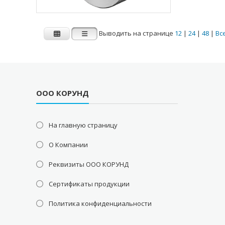
Выводить на странице
12
|
24
|
48
|
Вс
ООО КОРУНД
На главную страницу
О Компании
Реквизиты ООО КОРУНД
Сертификаты продукции
Политика конфиденциальности