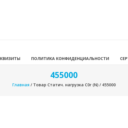
ЕКВИЗИТЫ
ПОЛИТИКА КОНФИДЕНЦИАЛЬНОСТИ
СЕ
455000
Главная
/ Товар Статич. нагрузка C0r (N) / 455000