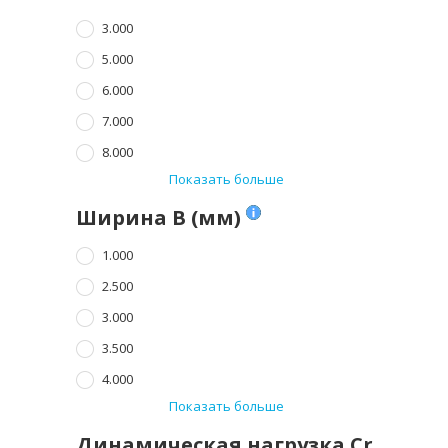
3.000
5.000
6.000
7.000
8.000
Показать больше
Ширина B (мм)
1.000
2.500
3.000
3.500
4.000
Показать больше
Динамическая нагрузка Cr