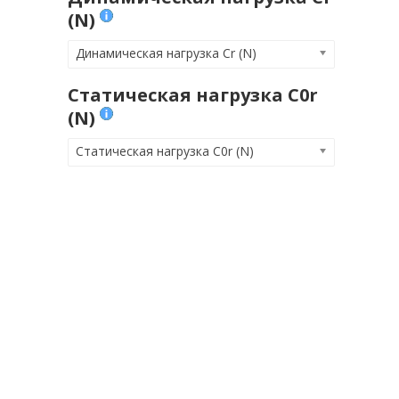
(N)
Динамическая нагрузка Cr (N)
Статическая нагрузка C0r
(N)
Статическая нагрузка C0r (N)