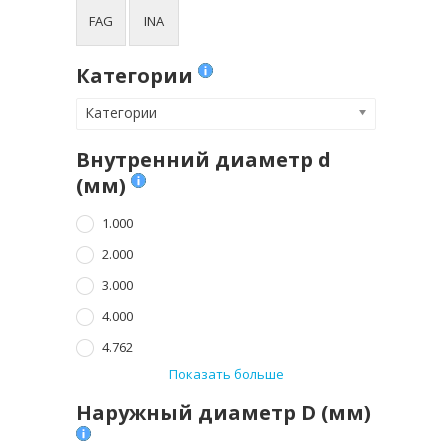
FAG
INA
Категории
Категории
Внутренний диаметр d
(мм)
1.000
2.000
3.000
4.000
4.762
Показать больше
Наружный диаметр D (мм)