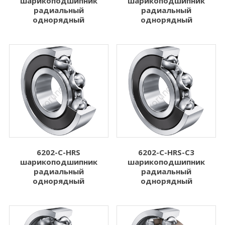
шарикоподшипник
шарикоподшипник
радиальный
радиальный
однорядный
однорядный
6202-C-HRS
6202-C-HRS-C3
шарикоподшипник
шарикоподшипник
радиальный
радиальный
однорядный
однорядный