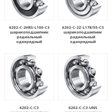
6202-C-2HRS-L100-C3
6202-C-2Z-L178/55-C3
шарикоподшипник
шарикоподшипник
радиальный
радиальный
однорядный
однорядный
6202-C-C3
6202-C-C3-UNS