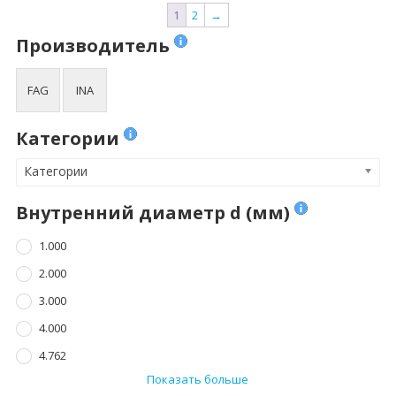
1
2
→
Производитель
FAG
INA
Категории
Категории
Внутренний диаметр d (мм)
1.000
2.000
3.000
4.000
4.762
Показать больше