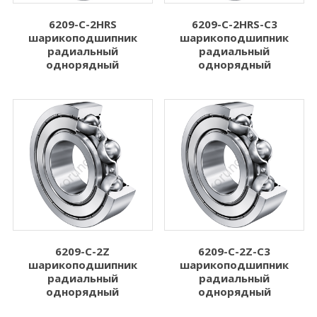
6209-C-2HRS
6209-C-2HRS-C3
шарикоподшипник
шарикоподшипник
радиальный
радиальный
однорядный
однорядный
6209-C-2Z
6209-C-2Z-C3
шарикоподшипник
шарикоподшипник
радиальный
радиальный
однорядный
однорядный