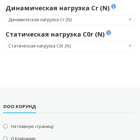
Динамическая нагрузка Cr (N)
Динамическая нагрузка Cr (N)
Статическая нагрузка C0r (N)
Статическая нагрузка C0r (N)
ООО КОРУНД
На главную страницу
О Компании