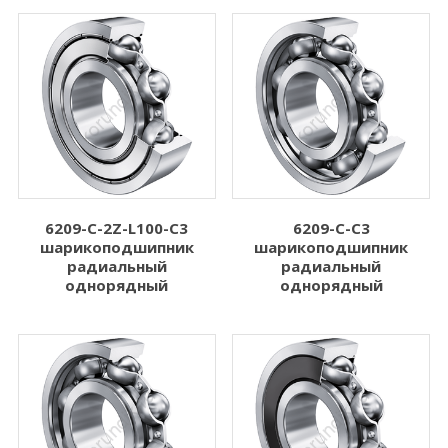
6209-C-2Z-L100-C3
6209-C-C3
шарикоподшипник
шарикоподшипник
радиальный
радиальный
однорядный
однорядный