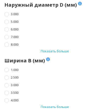
Наружный диаметр D (мм)
3.000
5.000
6.000
7.000
8.000
Показать больше
Ширина B (мм)
1.000
2.500
3.000
3.500
4.000
Показать больше