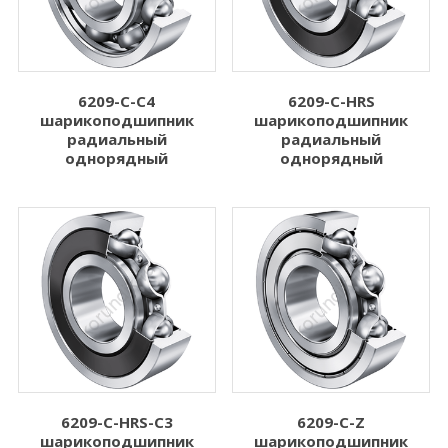
6209-C-C4
6209-C-HRS
шарикоподшипник
шарикоподшипник
радиальный
радиальный
однорядный
однорядный
6209-C-HRS-C3
6209-C-Z
шарикоподшипник
шарикоподшипник