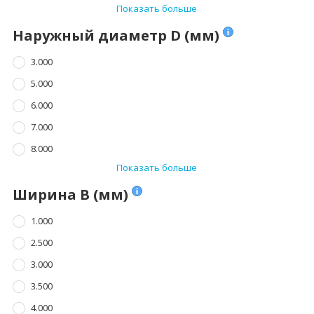
Показать больше
Наружный диаметр D (мм)
3.000
5.000
6.000
7.000
8.000
Показать больше
Ширина B (мм)
1.000
2.500
3.000
3.500
4.000