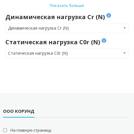
Показать больше
Динамическая нагрузка Cr (N)
Динамическая нагрузка Cr (N)
Статическая нагрузка C0r (N)
Статическая нагрузка C0r (N)
ООО КОРУНД
На главную страницу