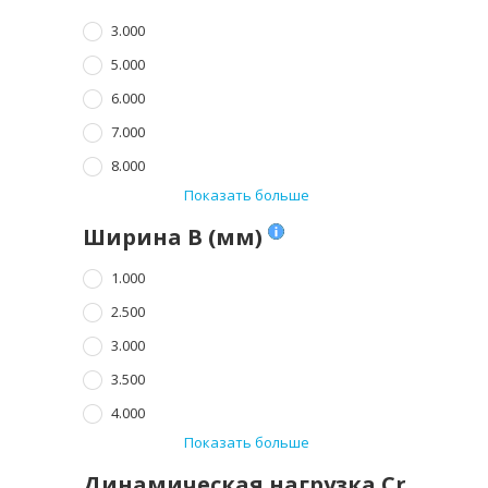
3.000
5.000
6.000
7.000
8.000
Показать больше
Ширина B (мм)
1.000
2.500
3.000
3.500
4.000
Показать больше
Динамическая нагрузка Cr