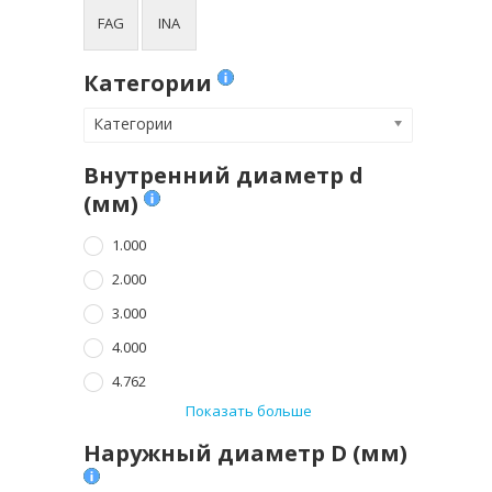
FAG
INA
Категории
Категории
Внутренний диаметр d
(мм)
1.000
2.000
3.000
4.000
4.762
Показать больше
Наружный диаметр D (мм)