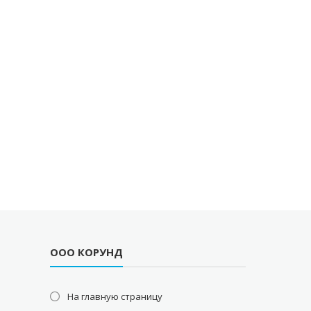
ООО КОРУНД
На главную страницу