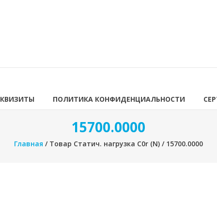
ЕКВИЗИТЫ
ПОЛИТИКА КОНФИДЕНЦИАЛЬНОСТИ
СЕ
15700.0000
Главная
/ Товар Статич. нагрузка C0r (N) / 15700.0000