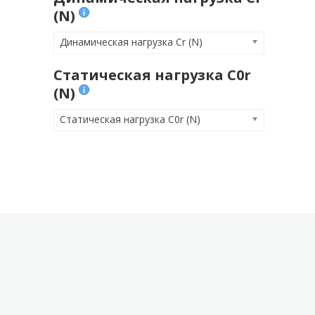
(N)
Динамическая нагрузка Cr (N)
Статическая нагрузка C0r
(N)
Статическая нагрузка C0r (N)