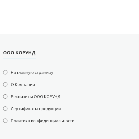
ООО КОРУНД
На главную страницу
О Компании
Реквизиты ООО КОРУНД
Сертификаты продукции
Политика конфиденциальности