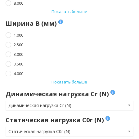
8.000
Показать больше
Ширина B (мм)
1.000
2.500
3.000
3.500
4.000
Показать больше
Динамическая нагрузка Cr (N)
Динамическая нагрузка Cr (N)
Статическая нагрузка C0r (N)
Статическая нагрузка C0r (N)