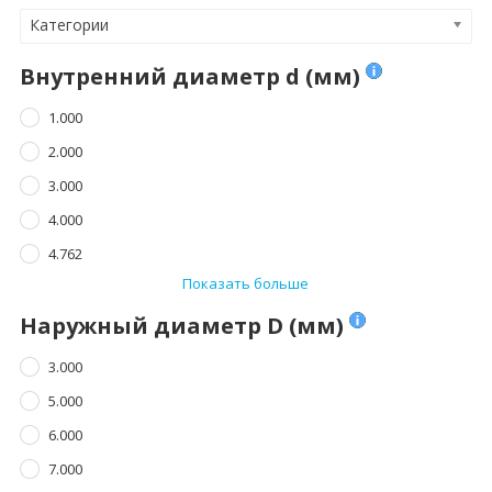
Категории
Внутренний диаметр d (мм)
1.000
2.000
3.000
4.000
4.762
Показать больше
Наружный диаметр D (мм)
3.000
5.000
6.000
7.000