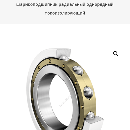
шарикоподшипник радиальный однорядный
токоизолирующий