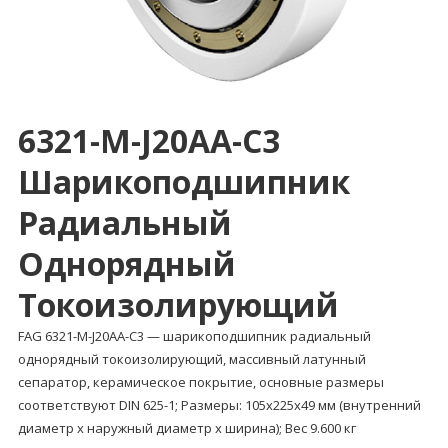
6321-M-J20AA-C3
Шарикоподшипник
Радиальный
Однорядный
Токоизолирующий
FAG 6321-M-J20AA-C3 — шарикоподшипник радиальный
однорядный токоизолирующий, массивный латунный
сепаратор, керамическое покрытие, основные размеры
соответствуют DIN 625-1; Размеры: 105x225x49 мм (внутренний
диаметр x наружный диаметр x ширина); Вес 9.600 кг