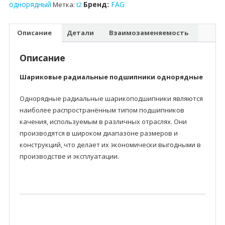
однорядный
Бренд:
FAG
Метка:
t2
Описание
Детали
Взаимозаменяемость
Описание
Шариковые радиальные подшипники однорядные
Однорядные радиальные шарикоподшипники являются
наиболее распространённым типом подшипников
качения, используемым в различных отраслях. Они
производятся в широком диапазоне размеров и
конструкций, что делает их экономически выгодными в
производстве и эксплуатации.