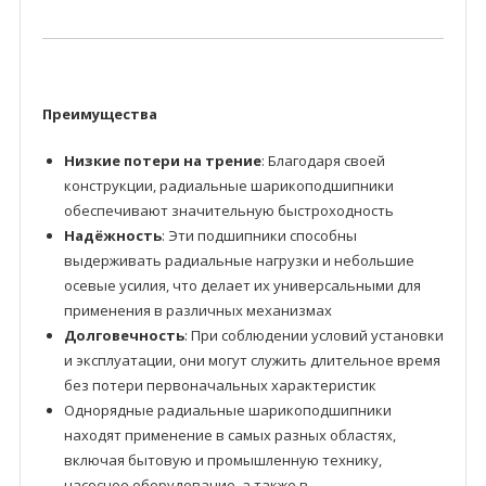
Преимущества
Низкие потери на трение
: Благодаря своей
конструкции, радиальные шарикоподшипники
обеспечивают значительную быстроходность
Надёжность
: Эти подшипники способны
выдерживать радиальные нагрузки и небольшие
осевые усилия, что делает их универсальными для
применения в различных механизмах
Долговечность
: При соблюдении условий установки
и эксплуатации, они могут служить длительное время
без потери первоначальных характеристик
Однорядные радиальные шарикоподшипники
находят применение в самых разных областях,
включая бытовую и промышленную технику,
насосное оборудование, а также в