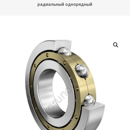
радиальный однорядный