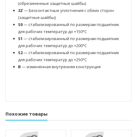
(обрезиненные защитные шайбы)
2Z
— Бесконтактные уплотнения с обеих сторон
(защитные шайбы);
S0
— стабилизированный по размерам подшипник
для рабочих температур до +150°C
S1
— стабилизированный по размерам подшипник
для рабочих температур до +200°C
S2
— стабилизированный по размерам подшипник
для рабочих температур до +250°C
B
— изменённая внутренняя конструкция
Похожие товары