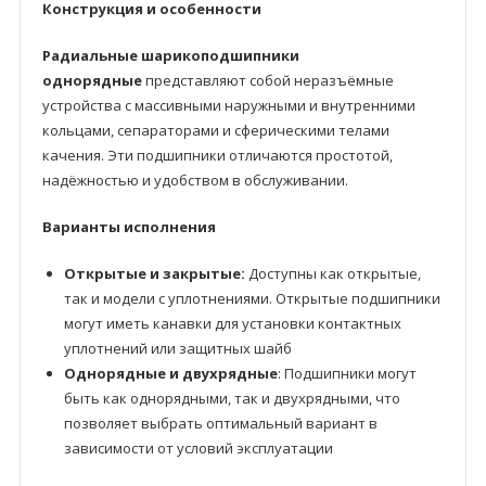
Конструкция и особенности
Радиальные шарикоподшипники
однорядные
представляют собой неразъёмные
устройства с массивными наружными и внутренними
кольцами, сепараторами и сферическими телами
качения. Эти подшипники отличаются простотой,
надёжностью и удобством в обслуживании.
Варианты исполнения
Открытые и закрытые:
Доступны как открытые,
так и модели с уплотнениями. Открытые подшипники
могут иметь канавки для установки контактных
уплотнений или защитных шайб
Однорядные и двухрядные
: Подшипники могут
быть как однорядными, так и двухрядными, что
позволяет выбрать оптимальный вариант в
зависимости от условий эксплуатации